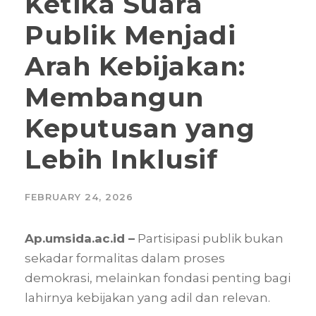
Ketika Suara
Publik Menjadi
Arah Kebijakan:
Membangun
Keputusan yang
Lebih Inklusif
FEBRUARY 24, 2026
Ap.umsida.ac.id –
Partisipasi publik bukan
sekadar formalitas dalam proses
demokrasi, melainkan fondasi penting bagi
lahirnya kebijakan yang adil dan relevan.