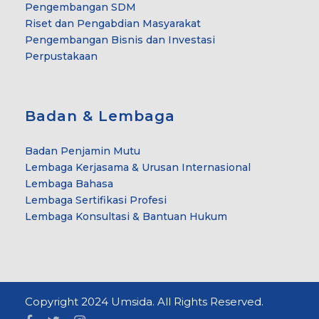
Pengembangan SDM
Riset dan Pengabdian Masyarakat
Pengembangan Bisnis dan Investasi
Perpustakaan
Badan & Lembaga
Badan Penjamin Mutu
Lembaga Kerjasama & Urusan Internasional
Lembaga Bahasa
Lembaga Sertifikasi Profesi
Lembaga Konsultasi & Bantuan Hukum
Copyright 2024 Umsida. All Rights Reserved.