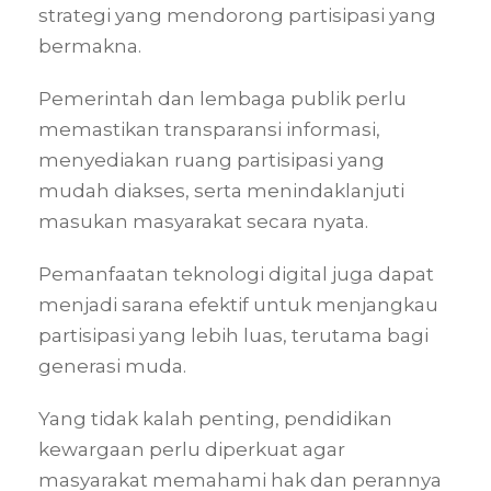
strategi yang mendorong partisipasi yang
bermakna.
Pemerintah dan lembaga publik perlu
memastikan transparansi informasi,
menyediakan ruang partisipasi yang
mudah diakses, serta menindaklanjuti
masukan masyarakat secara nyata.
Pemanfaatan teknologi digital juga dapat
menjadi sarana efektif untuk menjangkau
partisipasi yang lebih luas, terutama bagi
generasi muda.
Yang tidak kalah penting, pendidikan
kewargaan perlu diperkuat agar
masyarakat memahami hak dan perannya