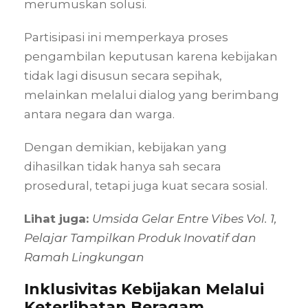
merumuskan solusi.
Partisipasi ini memperkaya proses
pengambilan keputusan karena kebijakan
tidak lagi disusun secara sepihak,
melainkan melalui dialog yang berimbang
antara negara dan warga.
Dengan demikian, kebijakan yang
dihasilkan tidak hanya sah secara
prosedural, tetapi juga kuat secara sosial.
Lihat juga:
Umsida Gelar Entre Vibes Vol. 1,
Pelajar Tampilkan Produk Inovatif dan
Ramah Lingkungan
Inklusivitas Kebijakan Melalui
Keterlibatan Beragam