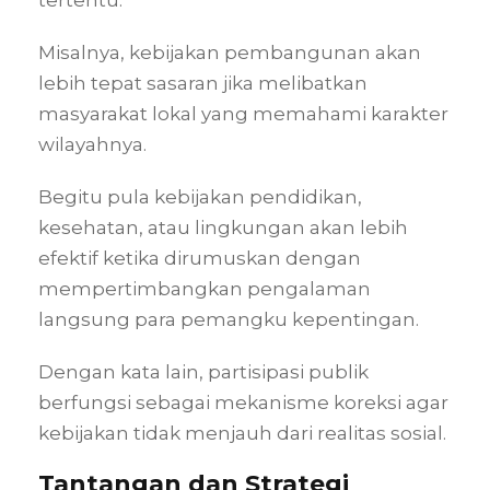
tertentu.
Misalnya, kebijakan pembangunan akan
lebih tepat sasaran jika melibatkan
masyarakat lokal yang memahami karakter
wilayahnya.
Begitu pula kebijakan pendidikan,
kesehatan, atau lingkungan akan lebih
efektif ketika dirumuskan dengan
mempertimbangkan pengalaman
langsung para pemangku kepentingan.
Dengan kata lain, partisipasi publik
berfungsi sebagai mekanisme koreksi agar
kebijakan tidak menjauh dari realitas sosial.
Tantangan dan Strategi