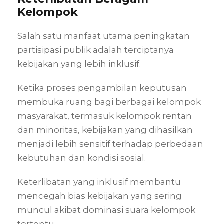
Kelompok
Salah satu manfaat utama peningkatan
partisipasi publik adalah terciptanya
kebijakan yang lebih inklusif.
Ketika proses pengambilan keputusan
membuka ruang bagi berbagai kelompok
masyarakat, termasuk kelompok rentan
dan minoritas, kebijakan yang dihasilkan
menjadi lebih sensitif terhadap perbedaan
kebutuhan dan kondisi sosial.
Keterlibatan yang inklusif membantu
mencegah bias kebijakan yang sering
muncul akibat dominasi suara kelompok