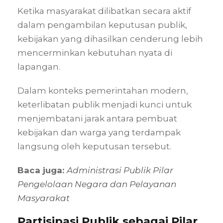
Ketika masyarakat dilibatkan secara aktif
dalam pengambilan keputusan publik,
kebijakan yang dihasilkan cenderung lebih
mencerminkan kebutuhan nyata di
lapangan.
Dalam konteks pemerintahan modern,
keterlibatan publik menjadi kunci untuk
menjembatani jarak antara pembuat
kebijakan dan warga yang terdampak
langsung oleh keputusan tersebut.
Baca juga:
Administrasi Publik Pilar
Pengelolaan Negara dan Pelayanan
Masyarakat
Partisipasi Publik sebagai Pilar