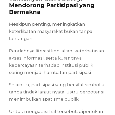
Mendorong Partisipasi yang
Bermakna
Meskipun penting, meningkatkan
keterlibatan masyarakat bukan tanpa
tantangan.
Rendahnya literasi kebijakan, keterbatasan
akses informasi, serta kurangnya
kepercayaan terhadap institusi publik
sering menjadi hambatan partisipasi.
Selain itu, partisipasi yang bersifat simbolik
tanpa tindak lanjut nyata justru berpotensi
menimbulkan apatisme publik.
Untuk mengatasi hal tersebut, diperlukan