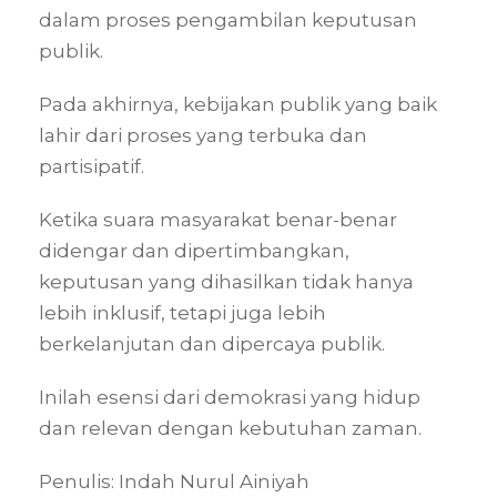
dalam proses pengambilan keputusan
publik.
Pada akhirnya, kebijakan publik yang baik
lahir dari proses yang terbuka dan
partisipatif.
Ketika suara masyarakat benar-benar
didengar dan dipertimbangkan,
keputusan yang dihasilkan tidak hanya
lebih inklusif, tetapi juga lebih
berkelanjutan dan dipercaya publik.
Inilah esensi dari demokrasi yang hidup
dan relevan dengan kebutuhan zaman.
Penulis: Indah Nurul Ainiyah