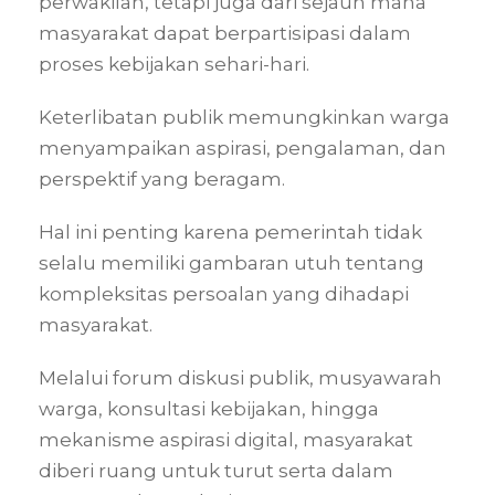
perwakilan, tetapi juga dari sejauh mana
masyarakat dapat berpartisipasi dalam
proses kebijakan sehari-hari.
Keterlibatan publik memungkinkan warga
menyampaikan aspirasi, pengalaman, dan
perspektif yang beragam.
Hal ini penting karena pemerintah tidak
selalu memiliki gambaran utuh tentang
kompleksitas persoalan yang dihadapi
masyarakat.
Melalui forum diskusi publik, musyawarah
warga, konsultasi kebijakan, hingga
mekanisme aspirasi digital, masyarakat
diberi ruang untuk turut serta dalam