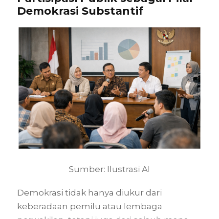
Demokrasi Substantif
Sumber: Ilustrasi AI
Demokrasi tidak hanya diukur dari
keberadaan pemilu atau lembaga