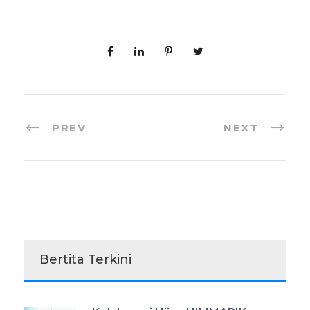
PREV
NEXT
Bertita Terkini