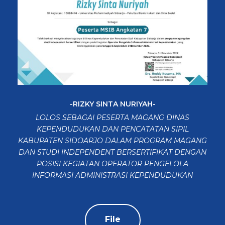
-RIZKY SINTA NURIYAH-
LOLOS SEBAGAI PESERTA MAGANG DINAS
KEPENDUDUKAN DAN PENCATATAN SIPIL
KABUPATEN SIDOARJO DALAM PROGRAM MAGANG
DAN STUDI INDEPENDENT BERSERTIFIKAT DENGAN
POSISI KEGIATAN OPERATOR PENGELOLA
INFORMASI ADMINISTRASI KEPENDUDUKAN
File