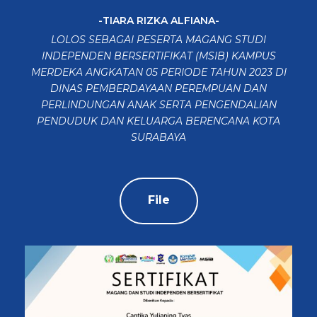
-TIARA RIZKA ALFIANA-
LOLOS SEBAGAI PESERTA MAGANG STUDI
INDEPENDEN BERSERTIFIKAT (MSIB) KAMPUS
MERDEKA ANGKATAN 05 PERIODE TAHUN 2023 DI
DINAS PEMBERDAYAAN PEREMPUAN DAN
PERLINDUNGAN ANAK SERTA PENGENDALIAN
PENDUDUK DAN KELUARGA BERENCANA KOTA
SURABAYA
File