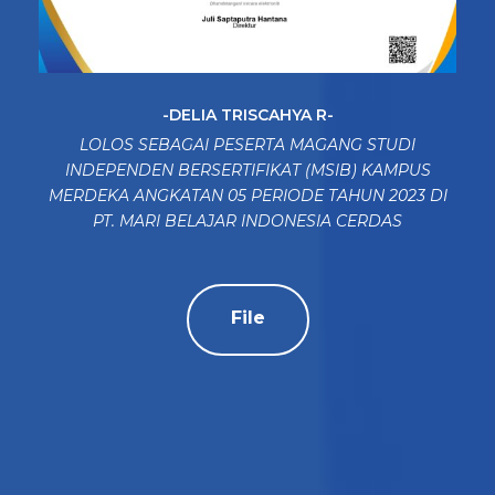
-DELIA TRISCAHYA R-
LOLOS SEBAGAI PESERTA MAGANG STUDI
INDEPENDEN BERSERTIFIKAT (MSIB) KAMPUS
MERDEKA ANGKATAN 05 PERIODE TAHUN 2023 DI
PT. MARI BELAJAR INDONESIA CERDAS
File