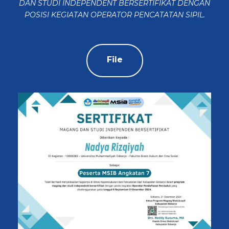
DAN STUDI INDEPENDENT BERSERTIFIKAT DENGAN
POSISI KEGIATAN OPERATOR PENCATATAN SIPIL.
File