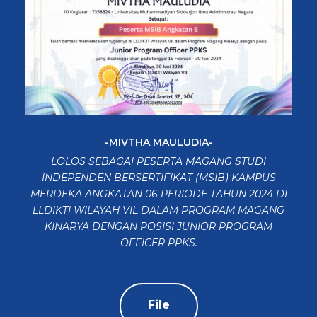
-MIVTHA MAULUDIA-
LOLOS SEBAGAI PESERTA MAGANG STUDI
INDEPENDEN BERSERTIFIKAT (MSIB) KAMPUS
MERDEKA ANGKATAN 06 PERIODE TAHUN 2024 DI
LLDIKTI WILAYAH VIL DALAM PROGRAM MAGANG
KINARYA DENGAN POSISI JUNIOR PROGRAM
OFFICER PPKS.
File