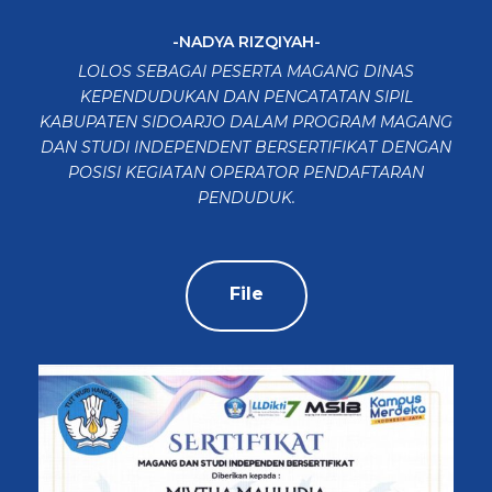
-NADYA RIZQIYAH-
LOLOS SEBAGAI PESERTA MAGANG DINAS
KEPENDUDUKAN DAN PENCATATAN SIPIL
KABUPATEN SIDOARJO DALAM PROGRAM MAGANG
DAN STUDI INDEPENDENT BERSERTIFIKAT DENGAN
POSISI KEGIATAN OPERATOR PENDAFTARAN
PENDUDUK.
File