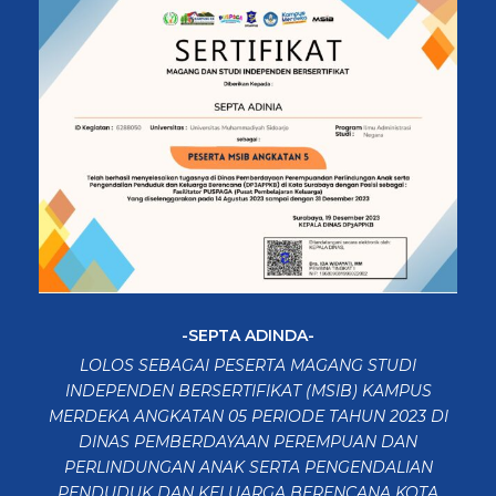
-SEPTA ADINDA-
LOLOS SEBAGAI PESERTA MAGANG STUDI
INDEPENDEN BERSERTIFIKAT (MSIB) KAMPUS
MERDEKA ANGKATAN 05 PERIODE TAHUN 2023 DI
DINAS PEMBERDAYAAN PEREMPUAN DAN
PERLINDUNGAN ANAK SERTA PENGENDALIAN
PENDUDUK DAN KELUARGA BERENCANA KOTA