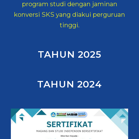
program studi dengan jaminan
konversi SKS yang diakui perguruan
tinggi.
TAHUN 2025
TAHUN 2024