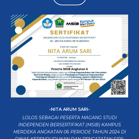
-NITA ARUM SARI-
LOLOS SEBAGAI PESERTA MAGANG STUDI
INDEPENDEN BERSERTIFIKAT (MSIB) KAMPUS
MERDEKA ANGKATAN 06 PERIODE TAHUN 2024 DI