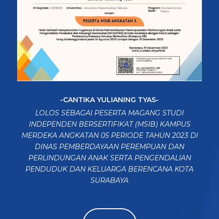
-CANTIKA YULIANING TYAS-
LOLOS SEBAGAI PESERTA MAGANG STUDI
INDEPENDEN BERSERTIFIKAT (MSIB) KAMPUS
MERDEKA ANGKATAN 05 PERIODE TAHUN 2023 DI
DINAS PEMBERDAYAAN PEREMPUAN DAN
PERLINDUNGAN ANAK SERTA PENGENDALIAN
PENDUDUK DAN KELUARGA BERENCANA KOTA
SURABAYA