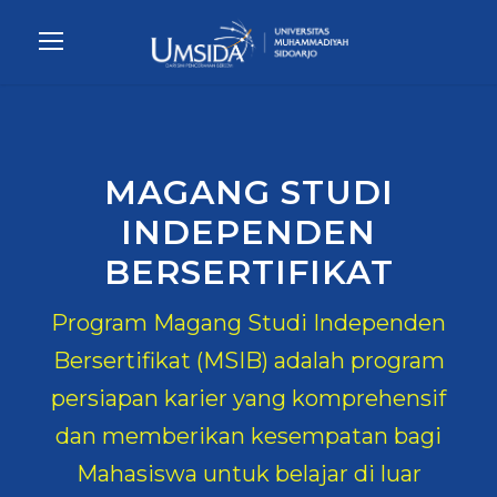
MAGANG STUDI
INDEPENDEN
BERSERTIFIKAT
Program Magang Studi Independen
Bersertifikat (MSIB) adalah program
persiapan karier yang komprehensif
dan memberikan kesempatan bagi
Mahasiswa untuk belajar di luar