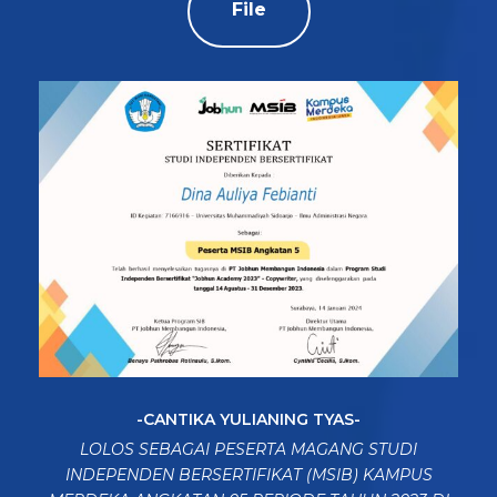
File
-CANTIKA YULIANING TYAS-
LOLOS SEBAGAI PESERTA MAGANG STUDI
INDEPENDEN BERSERTIFIKAT (MSIB) KAMPUS