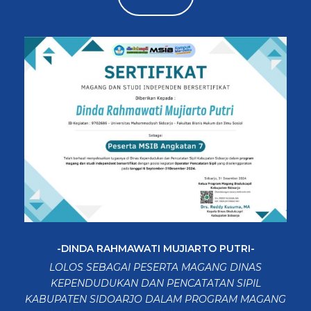
-DINDA RAHMAWATI MUJIARTO PUTRI-
LOLOS SEBAGAI PESERTA MAGANG DINAS
KEPENDUDUKAN DAN PENCATATAN SIPIL
KABUPATEN SIDOARJO DALAM PROGRAM MAGANG