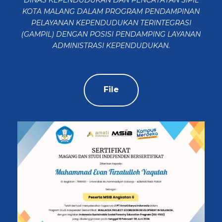
DINAS KEPENDUDUKAN DAN PENCATATAN SIPIL
KOTA MALANG DALAM PROGRAM PENDAMPINAN
PELAYANAN KEPENDUDUKAN TERINTEGRASI
(GAMPIL) DENGAN POSISI PENDAMPING LAYANAN
ADMINISTRASI KEPENDUDUKAN.
File