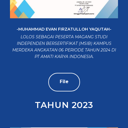
-MUHAMMAD EVAN FIRZATULLOH YAQUTAH-
LOLOS SEBAGAI PESERTA MAGANG STUDI
INDEPENDEN BERSERTIFIKAT (MSIB) KAMPUS
MERDEKA ANGKATAN 06 PERIODE TAHUN 2024 DI
PT AMATI KARYA INDONESIA.
File
TAHUN 2023