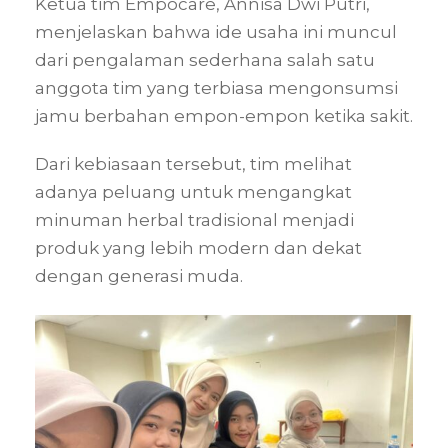
Ketua tim Empocare, Annisa Dwi Putri,
menjelaskan bahwa ide usaha ini muncul
dari pengalaman sederhana salah satu
anggota tim yang terbiasa mengonsumsi
jamu berbahan empon-empon ketika sakit.
Dari kebiasaan tersebut, tim melihat
adanya peluang untuk mengangkat
minuman herbal tradisional menjadi
produk yang lebih modern dan dekat
dengan generasi muda.