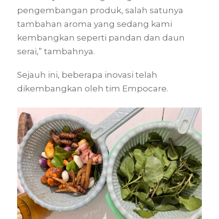
pengembangan produk, salah satunya
tambahan aroma yang sedang kami
kembangkan seperti pandan dan daun
serai,” tambahnya.
Sejauh ini, beberapa inovasi telah
dikembangkan oleh tim Empocare.