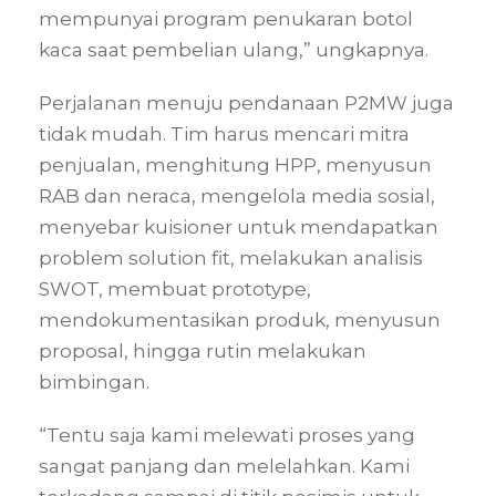
mempunyai program penukaran botol
kaca saat pembelian ulang,” ungkapnya.
Perjalanan menuju pendanaan P2MW juga
tidak mudah. Tim harus mencari mitra
penjualan, menghitung HPP, menyusun
RAB dan neraca, mengelola media sosial,
menyebar kuisioner untuk mendapatkan
problem solution fit, melakukan analisis
SWOT, membuat prototype,
mendokumentasikan produk, menyusun
proposal, hingga rutin melakukan
bimbingan.
“Tentu saja kami melewati proses yang
sangat panjang dan melelahkan. Kami