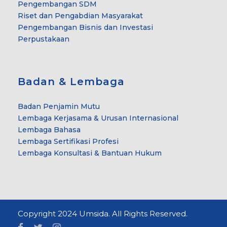
Pengembangan SDM
Riset dan Pengabdian Masyarakat
Pengembangan Bisnis dan Investasi
Perpustakaan
Badan & Lembaga
Badan Penjamin Mutu
Lembaga Kerjasama & Urusan Internasional
Lembaga Bahasa
Lembaga Sertifikasi Profesi
Lembaga Konsultasi & Bantuan Hukum
Copyright 2024 Umsida. All Rights Reserved.