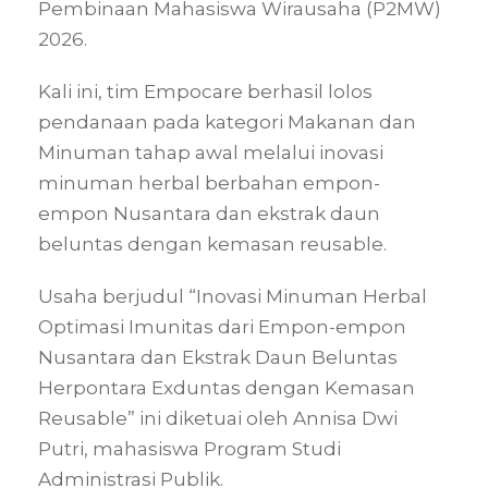
Pembinaan Mahasiswa Wirausaha (P2MW)
2026.
Kali ini, tim Empocare berhasil lolos
pendanaan pada kategori Makanan dan
Minuman tahap awal melalui inovasi
minuman herbal berbahan empon-
empon Nusantara dan ekstrak daun
beluntas dengan kemasan reusable.
Usaha berjudul “Inovasi Minuman Herbal
Optimasi Imunitas dari Empon-empon
Nusantara dan Ekstrak Daun Beluntas
Herpontara Exduntas dengan Kemasan
Reusable” ini diketuai oleh Annisa Dwi
Putri, mahasiswa Program Studi
Administrasi Publik.