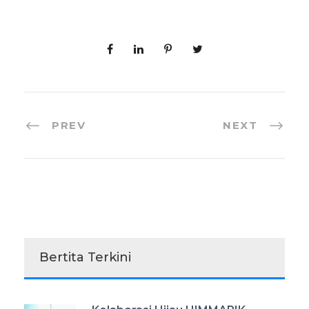
PREV
NEXT
Bertita Terkini