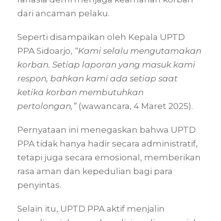
dari ancaman pelaku.
Seperti disampaikan oleh Kepala UPTD
PPA Sidoarjo,
“Kami selalu mengutamakan
korban. Setiap laporan yang masuk kami
respon, bahkan kami ada setiap saat
ketika korban membutuhkan
pertolongan,”
(wawancara, 4 Maret 2025).
Pernyataan ini menegaskan bahwa UPTD
PPA tidak hanya hadir secara administratif,
tetapi juga secara emosional, memberikan
rasa aman dan kepedulian bagi para
penyintas.
Selain itu, UPTD PPA aktif menjalin