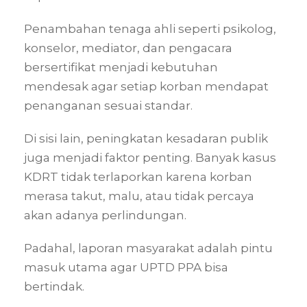
Penambahan tenaga ahli seperti psikolog,
konselor, mediator, dan pengacara
bersertifikat menjadi kebutuhan
mendesak agar setiap korban mendapat
penanganan sesuai standar.
Di sisi lain, peningkatan kesadaran publik
juga menjadi faktor penting. Banyak kasus
KDRT tidak terlaporkan karena korban
merasa takut, malu, atau tidak percaya
akan adanya perlindungan.
Padahal, laporan masyarakat adalah pintu
masuk utama agar UPTD PPA bisa
bertindak.