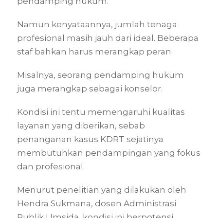
pendamping hukum.
Namun kenyataannya, jumlah tenaga
profesional masih jauh dari ideal. Beberapa
staf bahkan harus merangkap peran.
Misalnya, seorang pendamping hukum
juga merangkap sebagai konselor.
Kondisi ini tentu memengaruhi kualitas
layanan yang diberikan, sebab
penanganan kasus KDRT sejatinya
membutuhkan pendampingan yang fokus
dan profesional.
Menurut penelitian yang dilakukan oleh
Hendra Sukmana, dosen Administrasi
Publik Umsida, kondisi ini berpotensi