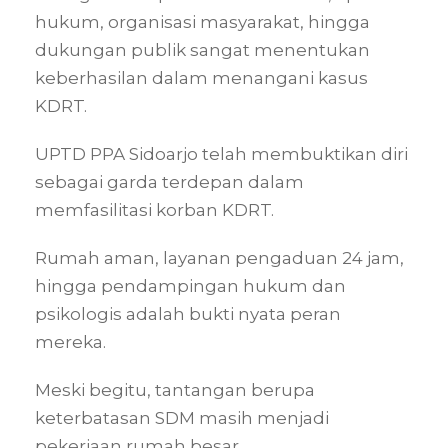
hukum, organisasi masyarakat, hingga
dukungan publik sangat menentukan
keberhasilan dalam menangani kasus
KDRT.
UPTD PPA Sidoarjo telah membuktikan diri
sebagai garda terdepan dalam
memfasilitasi korban KDRT.
Rumah aman, layanan pengaduan 24 jam,
hingga pendampingan hukum dan
psikologis adalah bukti nyata peran
mereka.
Meski begitu, tantangan berupa
keterbatasan SDM masih menjadi
pekerjaan rumah besar.