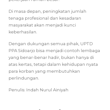
Di masa depan, peningkatan jumlah
tenaga profesional dan kesadaran
masyarakat akan menjadi kunci
keberhasilan.
Dengan dukungan semua pihak, UPTD
PPA Sidoarjo bisa menjadi contoh lembaga
yang benar-benar hadir, bukan hanya di
atas kertas, tetapi dalam kehidupan nyata
para korban yang membutuhkan
perlindungan.
Penulis: Indah Nurul Ainiyah