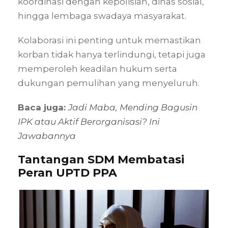
koordinasi dengan kepolisian, dinas sosial,
hingga lembaga swadaya masyarakat.
Kolaborasi ini penting untuk memastikan
korban tidak hanya terlindungi, tetapi juga
memperoleh keadilan hukum serta
dukungan pemulihan yang menyeluruh.
Baca juga:
Jadi Maba, Mending Bagusin
IPK atau Aktif Berorganisasi? Ini
Jawabannya
Tantangan SDM Membatasi
Peran UPTD PPA