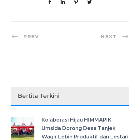
PREV
NEXT
Bertita Terkini
Kolaborasi Hijau HIMMAPIK
Umsida Dorong Desa Tanjek
Wagir Lebih Produktif dan Lestari