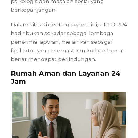
psikologis dan masalah sosial yang
berkepanjangan.
Dalam situasi genting seperti ini, UPTD PPA
hadir bukan sekadar sebagai lembaga
penerima laporan, melainkan sebagai
fasilitator yang memastikan korban benar-
benar mendapat perlindungan.
Rumah Aman dan Layanan 24
Jam