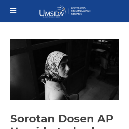
Sorotan Dosen AP