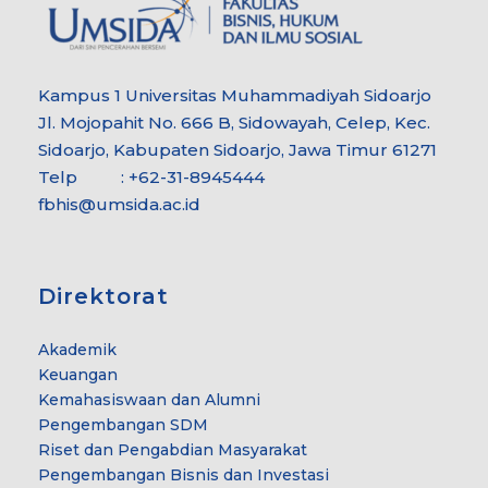
Kampus 1 Universitas Muhammadiyah Sidoarjo
Jl. Mojopahit No. 666 B, Sidowayah, Celep, Kec.
Sidoarjo, Kabupaten Sidoarjo, Jawa Timur 61271
Telp : +62-31-8945444
fbhis@umsida.ac.id
Direktorat
Akademik
Keuangan
Kemahasiswaan dan Alumni
Pengembangan SDM
Riset dan Pengabdian Masyarakat
Pengembangan Bisnis dan Investasi