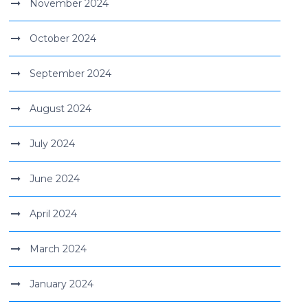
November 2024
October 2024
September 2024
August 2024
July 2024
June 2024
April 2024
March 2024
January 2024