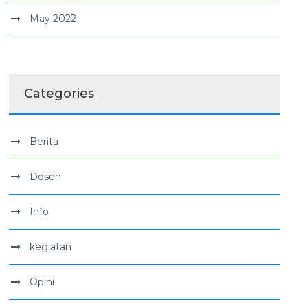
May 2022
Categories
Berita
Dosen
Info
kegiatan
Opini