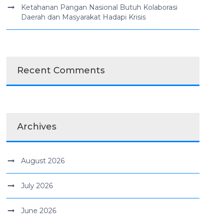
Ketahanan Pangan Nasional Butuh Kolaborasi
Daerah dan Masyarakat Hadapi Krisis
Recent Comments
Archives
August 2026
July 2026
June 2026