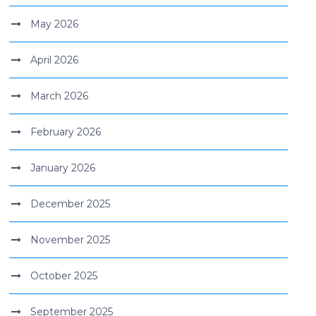
May 2026
April 2026
March 2026
February 2026
January 2026
December 2025
November 2025
October 2025
September 2025