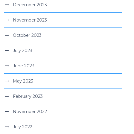
December 2023
November 2023
October 2023
July 2023
June 2023
May 2023
February 2023
November 2022
July 2022