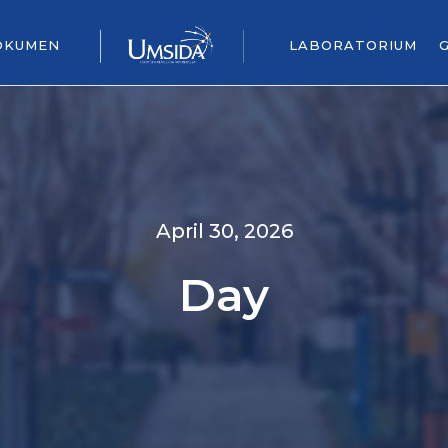
OKUMEN
LABORATORIUM
April 30, 2026
Day