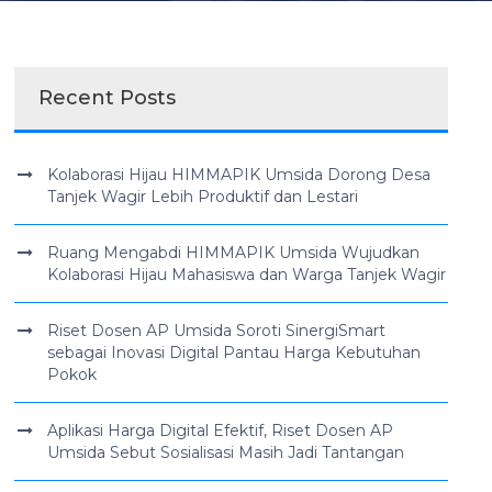
Recent Posts
Kolaborasi Hijau HIMMAPIK Umsida Dorong Desa
Tanjek Wagir Lebih Produktif dan Lestari
Ruang Mengabdi HIMMAPIK Umsida Wujudkan
Kolaborasi Hijau Mahasiswa dan Warga Tanjek Wagir
Riset Dosen AP Umsida Soroti SinergiSmart
sebagai Inovasi Digital Pantau Harga Kebutuhan
Pokok
Aplikasi Harga Digital Efektif, Riset Dosen AP
Umsida Sebut Sosialisasi Masih Jadi Tantangan