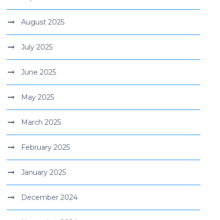
August 2025
July 2025
June 2025
May 2025
March 2025
February 2025
January 2025
December 2024