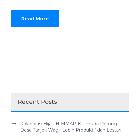
Read More
Recent Posts
Kolaborasi Hijau HIMMAPIK Umsida Dorong
Desa Tanjek Wagir Lebih Produktif dan Lestari