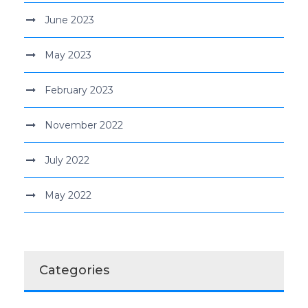
June 2023
May 2023
February 2023
November 2022
July 2022
May 2022
Categories