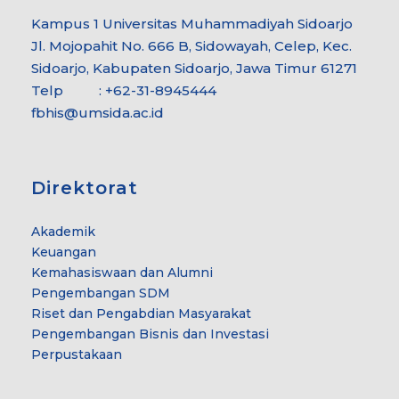
Kampus 1 Universitas Muhammadiyah Sidoarjo
Jl. Mojopahit No. 666 B, Sidowayah, Celep, Kec.
Sidoarjo, Kabupaten Sidoarjo, Jawa Timur 61271
Telp : +62-31-8945444
fbhis@umsida.ac.id
Direktorat
Akademik
Keuangan
Kemahasiswaan dan Alumni
Pengembangan SDM
Riset dan Pengabdian Masyarakat
Pengembangan Bisnis dan Investasi
Perpustakaan