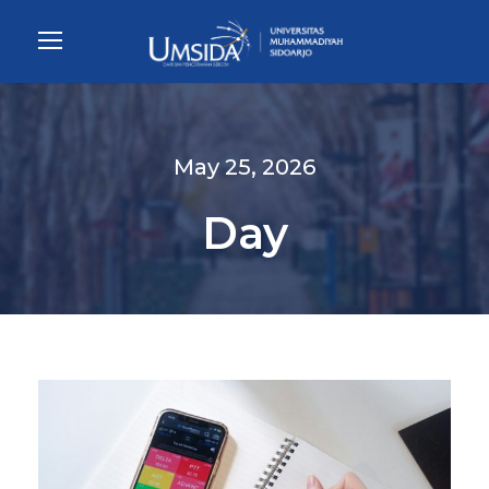
May 25, 2026
Day