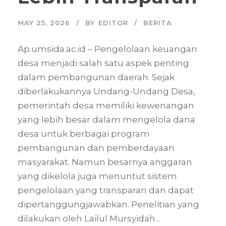
MAY 25, 2026
BY
EDITOR
BERITA
Ap.umsida.ac.id – Pengelolaan keuangan
desa menjadi salah satu aspek penting
dalam pembangunan daerah. Sejak
diberlakukannya Undang-Undang Desa,
pemerintah desa memiliki kewenangan
yang lebih besar dalam mengelola dana
desa untuk berbagai program
pembangunan dan pemberdayaan
masyarakat. Namun besarnya anggaran
yang dikelola juga menuntut sistem
pengelolaan yang transparan dan dapat
dipertanggungjawabkan. Penelitian yang
dilakukan oleh Lailul Mursyidah...