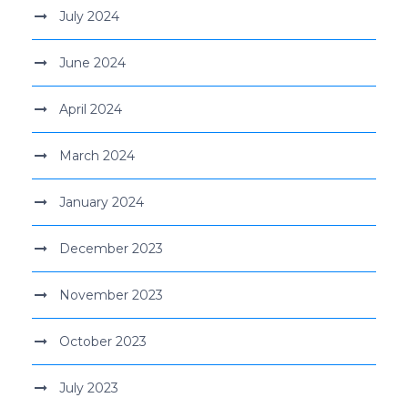
July 2024
June 2024
April 2024
March 2024
January 2024
December 2023
November 2023
October 2023
July 2023