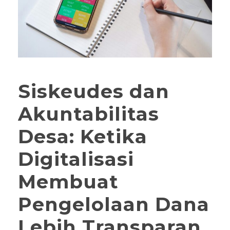
Siskeudes dan
Akuntabilitas
Desa: Ketika
Digitalisasi
Membuat
Pengelolaan Dana
Lebih Transparan