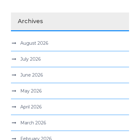
Archives
August 2026
July 2026
June 2026
May 2026
April 2026
March 2026
February 2026