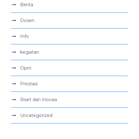
Berita
Dosen
Info
kegiatan
Opini
Prestasi
Riset dan Inovasi
Uncategorized