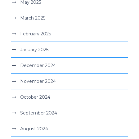
May 2025
March 2025
February 2025
January 2025
December 2024
November 2024
October 2024
September 2024
August 2024