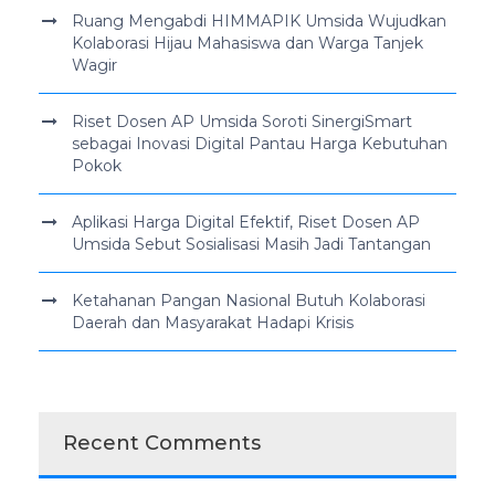
Ruang Mengabdi HIMMAPIK Umsida Wujudkan
Kolaborasi Hijau Mahasiswa dan Warga Tanjek
Wagir
Riset Dosen AP Umsida Soroti SinergiSmart
sebagai Inovasi Digital Pantau Harga Kebutuhan
Pokok
Aplikasi Harga Digital Efektif, Riset Dosen AP
Umsida Sebut Sosialisasi Masih Jadi Tantangan
Ketahanan Pangan Nasional Butuh Kolaborasi
Daerah dan Masyarakat Hadapi Krisis
Recent Comments