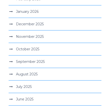
January 2026
December 2025
November 2025
October 2025
September 2025
August 2025
July 2025
June 2025