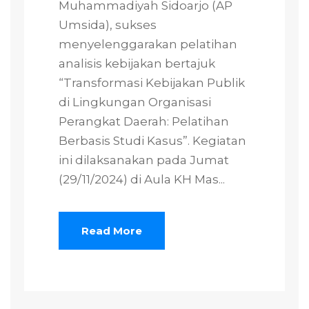
Muhammadiyah Sidoarjo (AP
Umsida), sukses
menyelenggarakan pelatihan
analisis kebijakan bertajuk
“Transformasi Kebijakan Publik
di Lingkungan Organisasi
Perangkat Daerah: Pelatihan
Berbasis Studi Kasus”. Kegiatan
ini dilaksanakan pada Jumat
(29/11/2024) di Aula KH Mas...
Read More