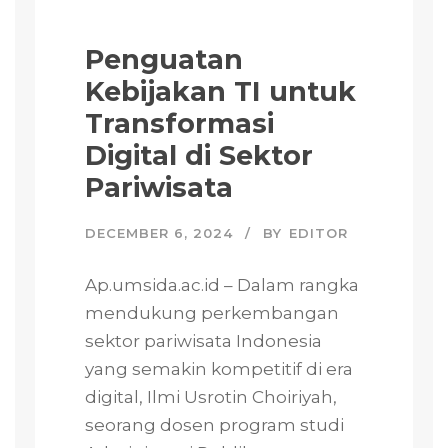
Penguatan
Kebijakan TI untuk
Transformasi
Digital di Sektor
Pariwisata
DECEMBER 6, 2024
BY
EDITOR
Ap.umsida.ac.id – Dalam rangka
mendukung perkembangan
sektor pariwisata Indonesia
yang semakin kompetitif di era
digital, Ilmi Usrotin Choiriyah,
seorang dosen program studi