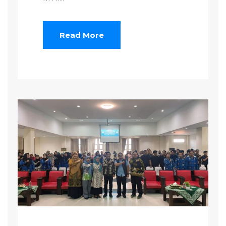
Read More