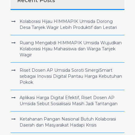
Recent Posts
Kolaborasi Hijau HIMMAPIK Umsida Dorong
Desa Tanjek Wagir Lebih Produktif dan Lestari
Ruang Mengabdi HIMMAPIK Umsida Wujudkan
Kolaborasi Hijau Mahasiswa dan Warga Tanjek
Wagir
Riset Dosen AP Umsida Soroti SinergiSmart
sebagai Inovasi Digital Pantau Harga Kebutuhan
Pokok
Aplikasi Harga Digital Efektif, Riset Dosen AP
Umsida Sebut Sosialisasi Masih Jadi Tantangan
Ketahanan Pangan Nasional Butuh Kolaborasi
Daerah dan Masyarakat Hadapi Krisis