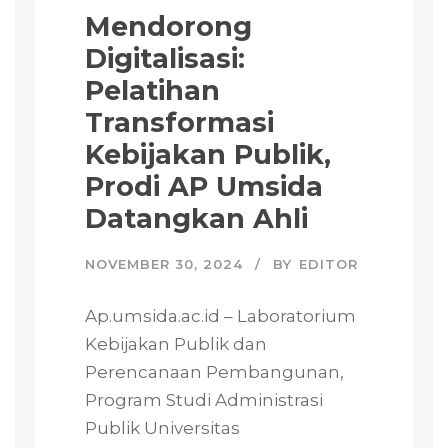
Mendorong
Digitalisasi:
Pelatihan
Transformasi
Kebijakan Publik,
Prodi AP Umsida
Datangkan Ahli
NOVEMBER 30, 2024
BY
EDITOR
Ap.umsida.ac.id – Laboratorium
Kebijakan Publik dan
Perencanaan Pembangunan,
Program Studi Administrasi
Publik Universitas