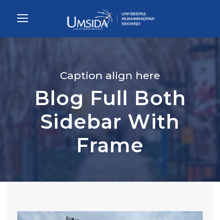
Caption align here
Blog Full Both
Sidebar With
Frame