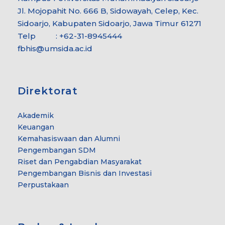
Jl. Mojopahit No. 666 B, Sidowayah, Celep, Kec.
Sidoarjo, Kabupaten Sidoarjo, Jawa Timur 61271
Telp : +62-31-8945444
fbhis@umsida.ac.id
Direktorat
Akademik
Keuangan
Kemahasiswaan dan Alumni
Pengembangan SDM
Riset dan Pengabdian Masyarakat
Pengembangan Bisnis dan Investasi
Perpustakaan