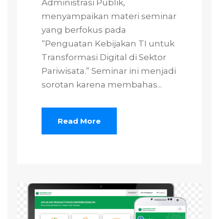
Administrasi Publik,
menyampaikan materi seminar
yang berfokus pada
“Penguatan Kebijakan TI untuk
Transformasi Digital di Sektor
Pariwisata.” Seminar ini menjadi
sorotan karena membahas...
Read More