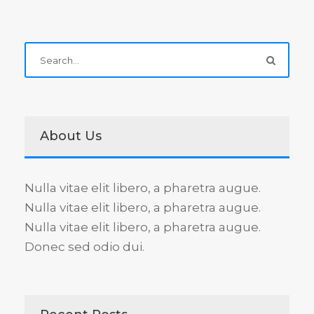
About Us
Nulla vitae elit libero, a pharetra augue.
Nulla vitae elit libero, a pharetra augue.
Nulla vitae elit libero, a pharetra augue.
Donec sed odio dui.