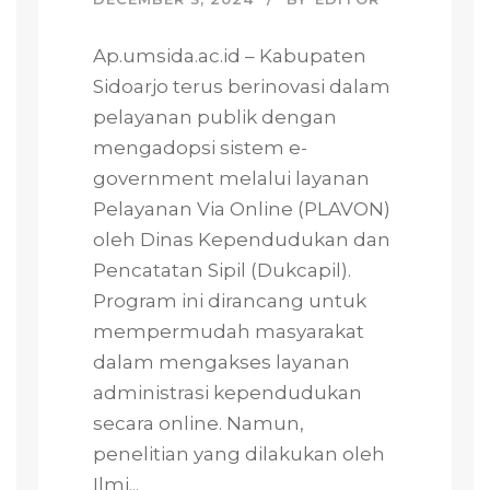
Ap.umsida.ac.id – Kabupaten
Sidoarjo terus berinovasi dalam
pelayanan publik dengan
mengadopsi sistem e-
government melalui layanan
Pelayanan Via Online (PLAVON)
oleh Dinas Kependudukan dan
Pencatatan Sipil (Dukcapil).
Program ini dirancang untuk
mempermudah masyarakat
dalam mengakses layanan
administrasi kependudukan
secara online. Namun,
penelitian yang dilakukan oleh
Ilmi...