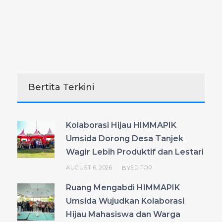
Bertita Terkini
Kolaborasi Hijau HIMMAPIK
Umsida Dorong Desa Tanjek
Wagir Lebih Produktif dan Lestari
AUGUST 6, 2026
EDITOR
BY
Ruang Mengabdi HIMMAPIK
Umsida Wujudkan Kolaborasi
Hijau Mahasiswa dan Warga