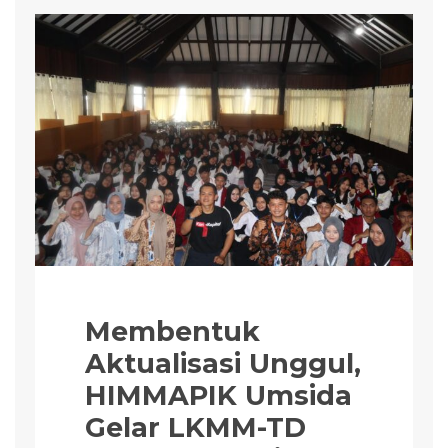
Membentuk
Aktualisasi Unggul,
HIMMAPIK Umsida
Gelar LKMM-TD