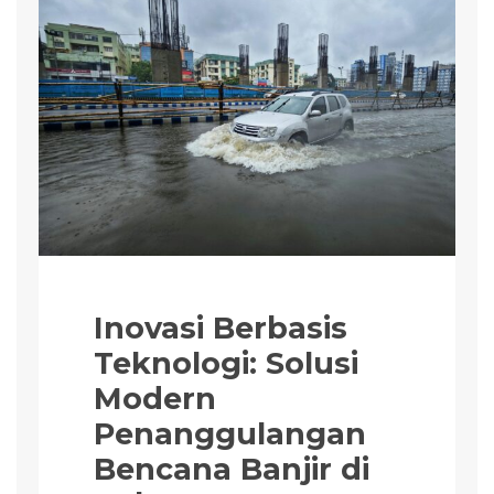
Inovasi Berbasis
Teknologi: Solusi
Modern
Penanggulangan
Bencana Banjir di