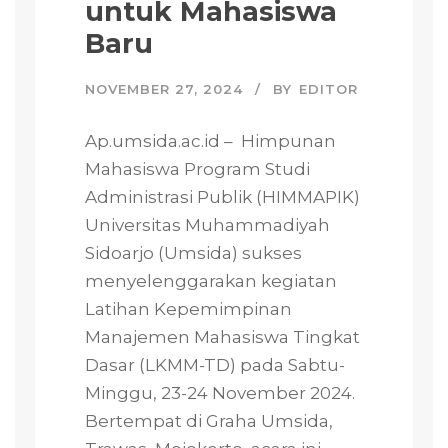
untuk Mahasiswa
Baru
NOVEMBER 27, 2024
BY
EDITOR
Ap.umsida.ac.id – Himpunan
Mahasiswa Program Studi
Administrasi Publik (HIMMAPIK)
Universitas Muhammadiyah
Sidoarjo (Umsida) sukses
menyelenggarakan kegiatan
Latihan Kepemimpinan
Manajemen Mahasiswa Tingkat
Dasar (LKMM-TD) pada Sabtu-
Minggu, 23-24 November 2024.
Bertempat di Graha Umsida,