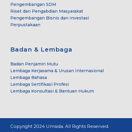
Pengembangan SDM
Riset dan Pengabdian Masyarakat
Pengembangan Bisnis dan Investasi
Perpustakaan
Badan & Lembaga
Badan Penjamin Mutu
Lembaga Kerjasama & Urusan Internasional
Lembaga Bahasa
Lembaga Sertifikasi Profesi
Lembaga Konsultasi & Bantuan Hukum
Copyright 2024 Umsida. All Rights Reserved.