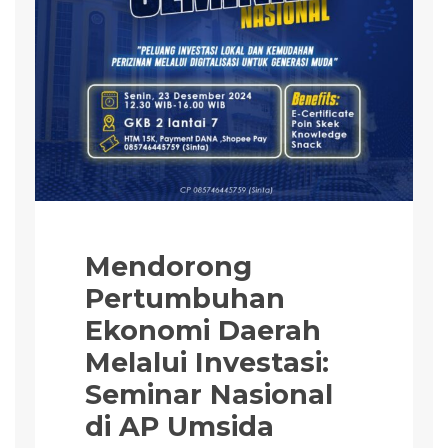
Mendorong
Pertumbuhan
Ekonomi Daerah
Melalui Investasi:
Seminar Nasional
di AP Umsida