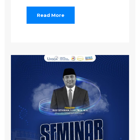
Read More