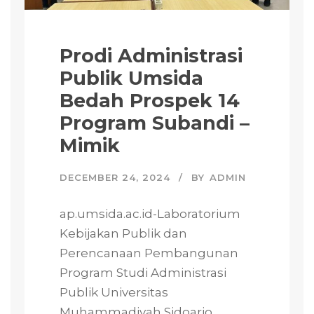
Prodi Administrasi
Publik Umsida
Bedah Prospek 14
Program Subandi –
Mimik
DECEMBER 24, 2024
BY
ADMIN
ap.umsida.ac.id-Laboratorium
Kebijakan Publik dan
Perencanaan Pembangunan
Program Studi Administrasi
Publik Universitas
Muhammadiyah Sidoarjo