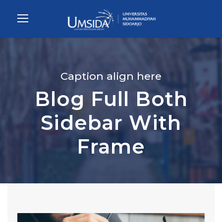
Caption align here
Blog Full Both
Sidebar With
Frame