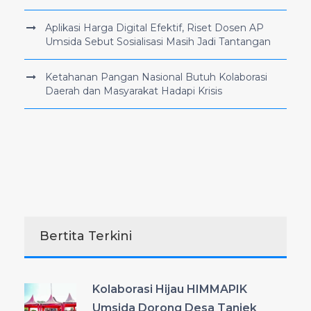
Aplikasi Harga Digital Efektif, Riset Dosen AP
Umsida Sebut Sosialisasi Masih Jadi Tantangan
Ketahanan Pangan Nasional Butuh Kolaborasi
Daerah dan Masyarakat Hadapi Krisis
Bertita Terkini
Kolaborasi Hijau HIMMAPIK
Umsida Dorong Desa Tanjek