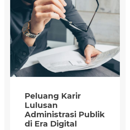
Peluang Karir
Lulusan
Administrasi Publik
di Era Digital