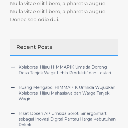
Nulla vitae elit libero, a pharetra augue.
Nulla vitae elit libero, a pharetra augue.
Donec sed odio dui.
Recent Posts
Kolaborasi Hijau HIMMAPIK Umsida Dorong
Desa Tanjek Wagir Lebih Produktif dan Lestari
Ruang Mengabdi HIMMAPIK Umsida Wujudkan
Kolaborasi Hijau Mahasiswa dan Warga Tanjek
Wagir
Riset Dosen AP Umsida Soroti SinergiSmart
sebagai Inovasi Digital Pantau Harga Kebutuhan
Pokok