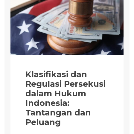
Klasifikasi dan
Regulasi Persekusi
dalam Hukum
Indonesia:
Tantangan dan
Peluang