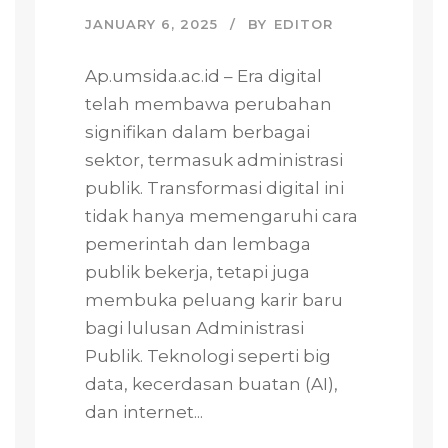
JANUARY 6, 2025
BY
EDITOR
Ap.umsida.ac.id – Era digital
telah membawa perubahan
signifikan dalam berbagai
sektor, termasuk administrasi
publik. Transformasi digital ini
tidak hanya memengaruhi cara
pemerintah dan lembaga
publik bekerja, tetapi juga
membuka peluang karir baru
bagi lulusan Administrasi
Publik. Teknologi seperti big
data, kecerdasan buatan (AI),
dan internet...