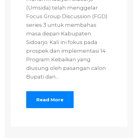
(Umsida) telah menggelar
Focus Group Discussion (FGD)
series 3 untuk membahas
masa depan Kabupaten
Sidoarjo. Kali ini fokus pada
prospek dan implementasi 14
Program Kebaikan yang
diusung oleh pasangan calon
Bupati dan...
Read More