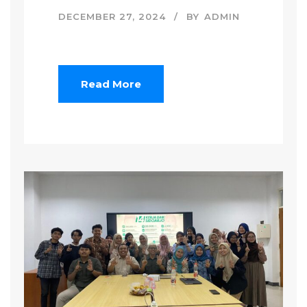
DECEMBER 27, 2024
BY
ADMIN
Read More