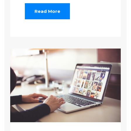
Read More