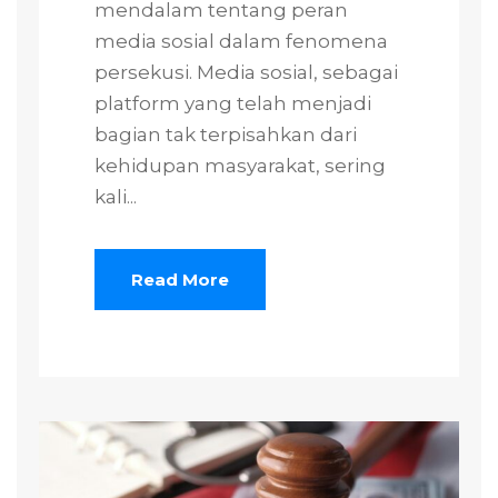
mendalam tentang peran
media sosial dalam fenomena
persekusi. Media sosial, sebagai
platform yang telah menjadi
bagian tak terpisahkan dari
kehidupan masyarakat, sering
kali...
Read More