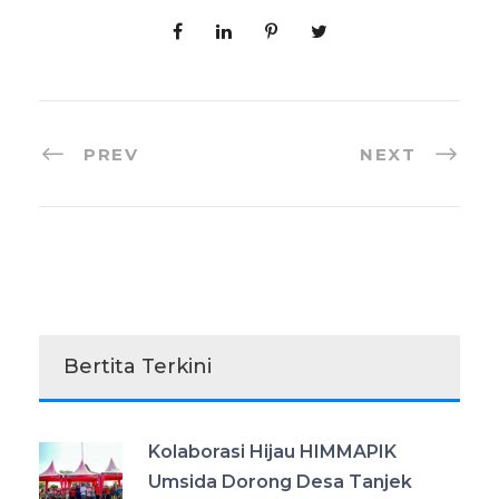
PREV
NEXT
Bertita Terkini
Kolaborasi Hijau HIMMAPIK
Umsida Dorong Desa Tanjek