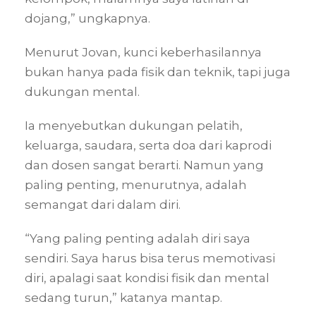
dojang,” ungkapnya.
Menurut Jovan, kunci keberhasilannya
bukan hanya pada fisik dan teknik, tapi juga
dukungan mental.
Ia menyebutkan dukungan pelatih,
keluarga, saudara, serta doa dari kaprodi
dan dosen sangat berarti. Namun yang
paling penting, menurutnya, adalah
semangat dari dalam diri.
“Yang paling penting adalah diri saya
sendiri. Saya harus bisa terus memotivasi
diri, apalagi saat kondisi fisik dan mental
sedang turun,” katanya mantap.