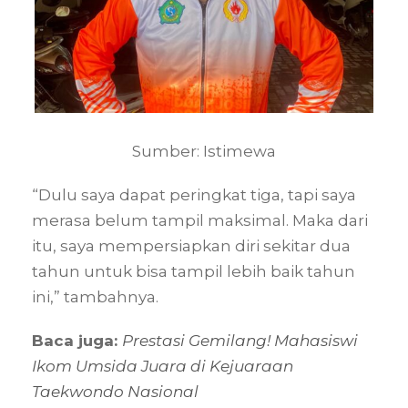
Sumber: Istimewa
“Dulu saya dapat peringkat tiga, tapi saya
merasa belum tampil maksimal. Maka dari
itu, saya mempersiapkan diri sekitar dua
tahun untuk bisa tampil lebih baik tahun
ini,” tambahnya.
Baca juga:
Prestasi Gemilang! Mahasiswi
Ikom Umsida Juara di Kejuaraan
Taekwondo Nasional