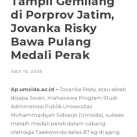
Tampil Gemilang
di Porprov Jatim,
Jovanka Risky
Bawa Pulang
Medali Perak
JULY 13, 2025
Ap.umsida.ac.id –
Jovanka Risky, atau akrab
disapa Jovan, mahasiswa Program Studi
Administrasi Publik Universitas
Muhammadiyah Sidoarjo (Umsida), sukses
meraih medali perak dalam cabang
olahraga Taekwondo kelas 87 kg di ajang