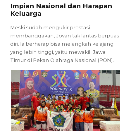
Impian Nasional dan Harapan
Keluarga
Meski sudah mengukir prestasi
membanggakan, Jovan tak lantas berpuas
diri. Ia berharap bisa melangkah ke ajang
yang lebih tinggi, yaitu mewakili Jawa
Timur di Pekan Olahraga Nasional (PON).