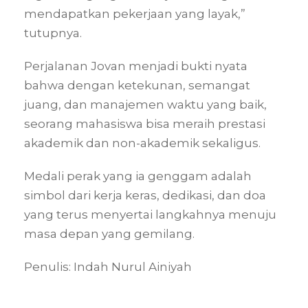
mendapatkan pekerjaan yang layak,”
tutupnya.
Perjalanan Jovan menjadi bukti nyata
bahwa dengan ketekunan, semangat
juang, dan manajemen waktu yang baik,
seorang mahasiswa bisa meraih prestasi
akademik dan non-akademik sekaligus.
Medali perak yang ia genggam adalah
simbol dari kerja keras, dedikasi, dan doa
yang terus menyertai langkahnya menuju
masa depan yang gemilang.
Penulis: Indah Nurul Ainiyah