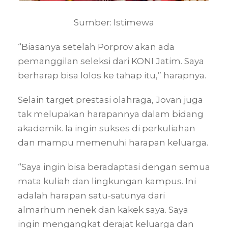
Sumber: Istimewa
“Biasanya setelah Porprov akan ada
pemanggilan seleksi dari KONI Jatim. Saya
berharap bisa lolos ke tahap itu,” harapnya.
Selain target prestasi olahraga, Jovan juga
tak melupakan harapannya dalam bidang
akademik. Ia ingin sukses di perkuliahan
dan mampu memenuhi harapan keluarga.
“Saya ingin bisa beradaptasi dengan semua
mata kuliah dan lingkungan kampus. Ini
adalah harapan satu-satunya dari
almarhum nenek dan kakek saya. Saya
ingin mengangkat derajat keluarga dan