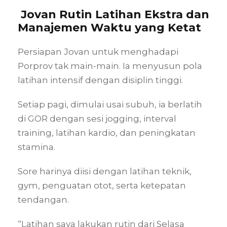
Jovan Rutin Latihan Ekstra dan
Manajemen Waktu yang Ketat
Persiapan Jovan untuk menghadapi
Porprov tak main-main. Ia menyusun pola
latihan intensif dengan disiplin tinggi.
Setiap pagi, dimulai usai subuh, ia berlatih
di GOR dengan sesi jogging, interval
training, latihan kardio, dan peningkatan
stamina.
Sore harinya diisi dengan latihan teknik,
gym, penguatan otot, serta ketepatan
tendangan.
“Latihan saya lakukan rutin dari Selasa