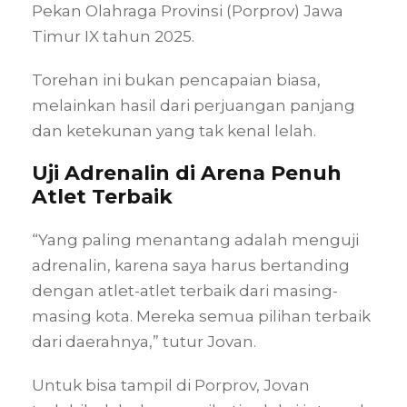
Pekan Olahraga Provinsi (Porprov) Jawa
Timur IX tahun 2025.
Torehan ini bukan pencapaian biasa,
melainkan hasil dari perjuangan panjang
dan ketekunan yang tak kenal lelah.
Uji Adrenalin di Arena Penuh
Atlet Terbaik
“Yang paling menantang adalah menguji
adrenalin, karena saya harus bertanding
dengan atlet-atlet terbaik dari masing-
masing kota. Mereka semua pilihan terbaik
dari daerahnya,” tutur Jovan.
Untuk bisa tampil di Porprov, Jovan