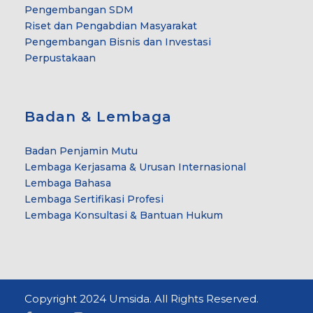
Pengembangan SDM
Riset dan Pengabdian Masyarakat
Pengembangan Bisnis dan Investasi
Perpustakaan
Badan & Lembaga
Badan Penjamin Mutu
Lembaga Kerjasama & Urusan Internasional
Lembaga Bahasa
Lembaga Sertifikasi Profesi
Lembaga Konsultasi & Bantuan Hukum
Copyright 2024 Umsida. All Rights Reserved.