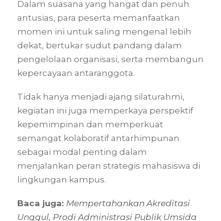
Dalam suasana yang hangat dan penuh
antusias, para peserta memanfaatkan
momen ini untuk saling mengenal lebih
dekat, bertukar sudut pandang dalam
pengelolaan organisasi, serta membangun
kepercayaan antaranggota.
Tidak hanya menjadi ajang silaturahmi,
kegiatan ini juga memperkaya perspektif
kepemimpinan dan memperkuat
semangat kolaboratif antarhimpunan
sebagai modal penting dalam
menjalankan peran strategis mahasiswa di
lingkungan kampus.
Baca juga:
Mempertahankan Akreditasi
Unggul, Prodi Administrasi Publik Umsida