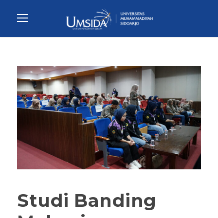
Studi Banding