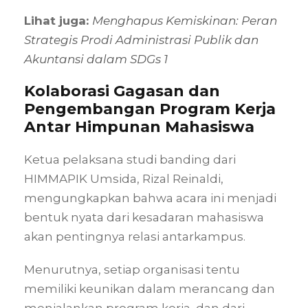
Lihat juga:
Menghapus Kemiskinan: Peran
Strategis Prodi Administrasi Publik dan
Akuntansi dalam SDGs 1
Kolaborasi Gagasan dan
Pengembangan Program Kerja
Antar Himpunan Mahasiswa
Ketua pelaksana studi banding dari
HIMMAPIK Umsida, Rizal Reinaldi,
mengungkapkan bahwa acara ini menjadi
bentuk nyata dari kesadaran mahasiswa
akan pentingnya relasi antarkampus.
Menurutnya, setiap organisasi tentu
memiliki keunikan dalam merancang dan
menjalankan program kerja, dan dari