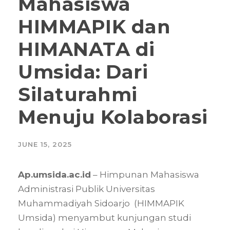
Mahasiswa
HIMMAPIK dan
HIMANATA di
Umsida: Dari
Silaturahmi
Menuju Kolaborasi
JUNE 15, 2025
Ap.umsida.ac.id
– Himpunan Mahasiswa
Administrasi Publik Universitas
Muhammadiyah Sidoarjo (HIMMAPIK
Umsida) menyambut kunjungan studi