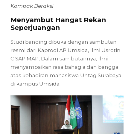
Kompak Beraksi
Menyambut Hangat Rekan
Seperjuangan
Studi banding dibuka dengan sambutan
resmi dari Kaprodi AP Umsida, Ilmi Usrotin
C SAP MAP, Dalam sambutannya, Ilmi
menyampaikan rasa bahagia dan bangga
atas kehadiran mahasiswa Untag Surabaya
di kampus Umsida.