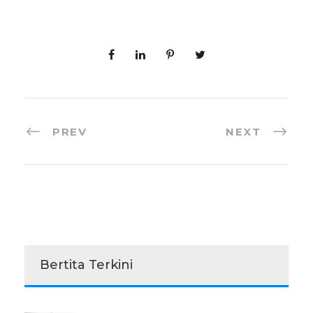
PREV
NEXT
Bertita Terkini