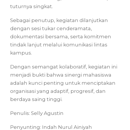
tuturnya singkat.
Sebagai penutup, kegiatan dilanjutkan
dengan sesi tukar cenderamata,
dokumentasi bersama, serta komitmen
tindak lanjut melalui komunikasi lintas
kampus.
Dengan semangat kolaboratif, kegiatan ini
menjadi bukti bahwa sinergi mahasiswa
adalah kunci penting untuk menciptakan
organisasi yang adaptif, progresif, dan
berdaya saing tinggi.
Penulis: Selly Agustin
Penyunting: Indah Nurul Ainiyah