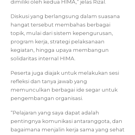
dimiliki oleh kedua HIMA,” jelas Rizal.
Diskusi yang berlangsung dalam suasana
hangat tersebut membahas berbagai
topik, mulai dari sistem kepengurusan,
program kerja, strategi pelaksanaan
kegiatan, hingga upaya membangun
solidaritas internal HIMA.
Peserta juga diajak untuk melakukan sesi
refleksi dan tanya jawab yang
memunculkan berbagai ide segar untuk
pengembangan organisasi.
“Pelajaran yang saya dapat adalah
pentingnya komunikasi antaranggota, dan
bagaimana menjalin kerja sama yang sehat