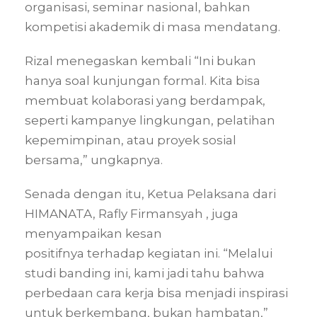
organisasi, seminar nasional, bahkan
kompetisi akademik di masa mendatang.
Rizal menegaskan kembali “Ini bukan
hanya soal kunjungan formal. Kita bisa
membuat kolaborasi yang berdampak,
seperti kampanye lingkungan, pelatihan
kepemimpinan, atau proyek sosial
bersama,” ungkapnya.
Senada dengan itu, Ketua Pelaksana dari
HIMANATA, Rafly Firmansyah , juga
menyampaikan kesan
positifnya terhadap kegiatan ini. “Melalui
studi banding ini, kami jadi tahu bahwa
perbedaan cara kerja bisa menjadi inspirasi
untuk berkembang, bukan hambatan,”