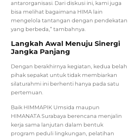
antarorganisasi. Dari diskusi ini, kami juga
bisa melihat bagaimana HIMA lain
mengelola tantangan dengan pendekatan
yang berbeda,” tambahnya.
Langkah Awal Menuju Sinergi
Jangka Panjang
Dengan berakhirnya kegiatan, kedua belah
pihak sepakat untuk tidak membiarkan
silaturahmi ini berhenti hanya pada satu
pertemuan.
Baik HIMMAPIK Umsida maupun
HIMANATA Surabaya berencana menjalin
kerja sama lanjutan dalam bentuk
program peduli lingkungan, pelatihan