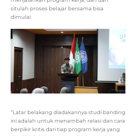
situlah proses belajar bersama bisa
dimulai.
“Latar belakang diadakannya studi banding
ini adalah untuk menambah relasi dan cara
berpikir kritis dari tiap program kerja yang