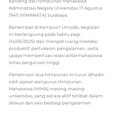
banding dari Himpunan Mahasiswa
Administrasi Negara Universitas 17 Agustus
1945 (HIMANATA) Surabaya.
Bertempat di Kampus 1 Umsida, kegiatan
ini berlangsung pada Sabtu pagi
(14/06/2025) dan menjadi ruang interaksi
produktif, pertukaran pengalaman, serta
upaya memperluas relasi antarmahasiswa
lintas perguruan tinggi.
Pertemuan dua himpunan ini turut dihadiri
oleh jajaran pengurus Himpunan
Mahasiswa (HIMA) masing-masing
universitas, yang secara aktif terlibat dalam
diskusi dan sesi berbagi pengalaman.