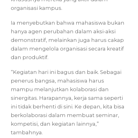
organisasi kampus.
Ia menyebutkan bahwa mahasiswa bukan
hanya agen perubahan dalam aksi-aksi
demonstratif, melainkan juga harus cakap
dalam mengelola organisasi secara kreatif
dan produktif.
“Kegiatan hari ini bagus dan baik. Sebagai
penerus bangsa, mahasiswa harus
mampu melanjutkan kolaborasi dan
sinergitas. Harapannya, kerja sama seperti
ini tidak berhenti di sini. Ke depan, kita bisa
berkolaborasi dalam membuat seminar,
kompetisi, dan kegiatan lainnya,”
tambahnya.