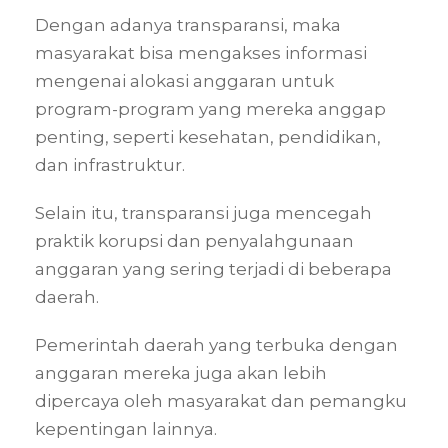
Dengan adanya transparansi, maka
masyarakat bisa mengakses informasi
mengenai alokasi anggaran untuk
program-program yang mereka anggap
penting, seperti kesehatan, pendidikan,
dan infrastruktur.
Selain itu, transparansi juga mencegah
praktik korupsi dan penyalahgunaan
anggaran yang sering terjadi di beberapa
daerah.
Pemerintah daerah yang terbuka dengan
anggaran mereka juga akan lebih
dipercaya oleh masyarakat dan pemangku
kepentingan lainnya.