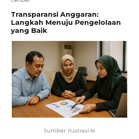
Gender
Transparansi Anggaran:
Langkah Menuju Pengelolaan
yang Baik
Sumber: Ilustrasi AI