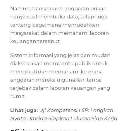
Namun, transparansi anggaran bukan
hanya soal membuka data, tetapi juga
tentang bagaimana memudahkan
masyarakat dalam memahami laporan
keuangan tersebut.
Sistem informasi yang jelas dan mudah
diakses akan membantu publik untuk
mengikuti dan memahami ke mana
anggaran mereka digunakan, tanpa
terjebak dalam laporan keuangan yang
rumit.
Lihat juga:
Uji Kompetensi LSP: Langkah
Nyata Umsida Siapkan Lulusan Siap Kerja