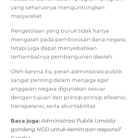
yang seharusnya menguntungkan
masyarakat.
Pengelolaan yang buruk tidak hanya
mengarah pada pemborosan dana negara,
tetapi juga dapat menyebabkan
terhambatnya pembangunan daerah.
Oleh karena itu, peran administrasi publik
sangat penting dalam menjaga agar
anggaran negara digunakan sesuai
dengan tujuan dan prinsip-prinsip efisiensi,
transparansi, serta akuntabilitas.
Baca juga:
Administrasi Publik Umsida
gandeng NGO untuk kemitraan responsif