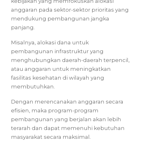
kebijakan yang memfokuskan alokasi
anggaran pada sektor-sektor prioritas yang
mendukung pembangunan jangka
panjang.
Misalnya, alokasi dana untuk
pembangunan infrastruktur yang
menghubungkan daerah-daerah terpencil,
atau anggaran untuk meningkatkan
fasilitas kesehatan di wilayah yang
membutuhkan.
Dengan merencanakan anggaran secara
efisien, maka program-program
pembangunan yang berjalan akan lebih
terarah dan dapat memenuhi kebutuhan
masyarakat secara maksimal.