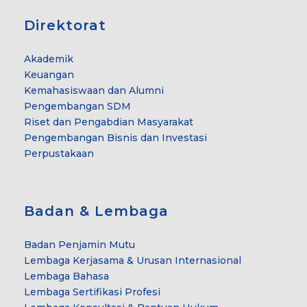
Direktorat
Akademik
Keuangan
Kemahasiswaan dan Alumni
Pengembangan SDM
Riset dan Pengabdian Masyarakat
Pengembangan Bisnis dan Investasi
Perpustakaan
Badan & Lembaga
Badan Penjamin Mutu
Lembaga Kerjasama & Urusan Internasional
Lembaga Bahasa
Lembaga Sertifikasi Profesi