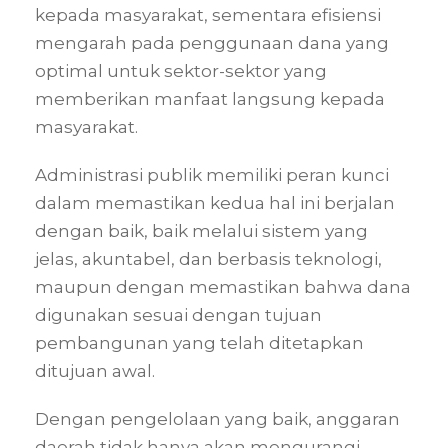
kepada masyarakat, sementara efisiensi
mengarah pada penggunaan dana yang
optimal untuk sektor-sektor yang
memberikan manfaat langsung kepada
masyarakat.
Administrasi publik memiliki peran kunci
dalam memastikan kedua hal ini berjalan
dengan baik, baik melalui sistem yang
jelas, akuntabel, dan berbasis teknologi,
maupun dengan memastikan bahwa dana
digunakan sesuai dengan tujuan
pembangunan yang telah ditetapkan
ditujuan awal.
Dengan pengelolaan yang baik, anggaran
daerah tidak hanya akan mengurangi