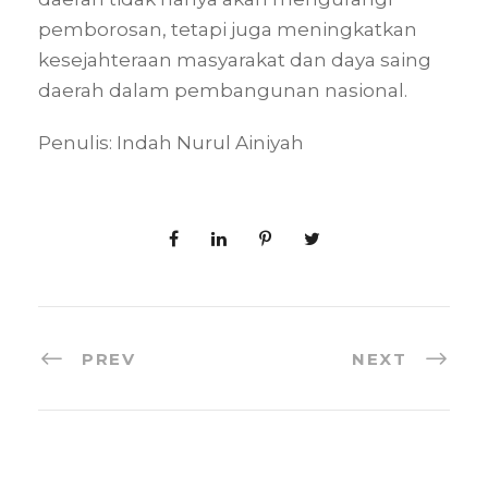
pemborosan, tetapi juga meningkatkan
kesejahteraan masyarakat dan daya saing
daerah dalam pembangunan nasional.
Penulis: Indah Nurul Ainiyah
PREV
NEXT