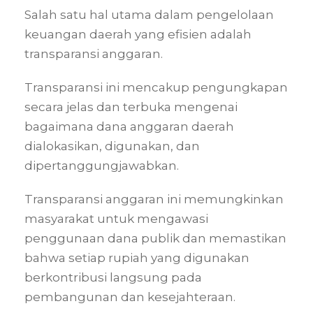
Salah satu hal utama dalam pengelolaan
keuangan daerah yang efisien adalah
transparansi anggaran.
Transparansi ini mencakup pengungkapan
secara jelas dan terbuka mengenai
bagaimana dana anggaran daerah
dialokasikan, digunakan, dan
dipertanggungjawabkan.
Transparansi anggaran ini memungkinkan
masyarakat untuk mengawasi
penggunaan dana publik dan memastikan
bahwa setiap rupiah yang digunakan
berkontribusi langsung pada
pembangunan dan kesejahteraan.