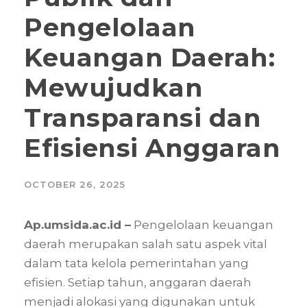
Pengelolaan
Keuangan Daerah:
Mewujudkan
Transparansi dan
Efisiensi Anggaran
OCTOBER 26, 2025
Ap.umsida.ac.id –
Pengelolaan keuangan
daerah merupakan salah satu aspek vital
dalam tata kelola pemerintahan yang
efisien. Setiap tahun, anggaran daerah
menjadi alokasi yang digunakan untuk