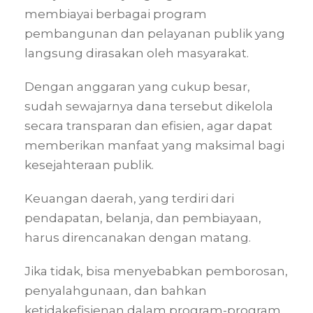
membiayai berbagai program
pembangunan dan pelayanan publik yang
langsung dirasakan oleh masyarakat.
Dengan anggaran yang cukup besar,
sudah sewajarnya dana tersebut dikelola
secara transparan dan efisien, agar dapat
memberikan manfaat yang maksimal bagi
kesejahteraan publik.
Keuangan daerah, yang terdiri dari
pendapatan, belanja, dan pembiayaan,
harus direncanakan dengan matang.
Jika tidak, bisa menyebabkan pemborosan,
penyalahgunaan, dan bahkan
ketidakefisienan dalam program-program