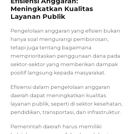
Efisiensi Anggaran:
Meningkatkan Kualitas
Layanan Publik
Pengelolaan anggaran yang efisien bukan
hanya soal mengurangi pemborosan,
tetapi juga tentang bagaimana
memprioritaskan penggunaan dana pada
sektor-sektor yang memberikan dampak
positif langsung kepada masyarakat.
Efisiensi dalam pengelolaan anggaran
daerah dapat meningkatkan kualitas
layanan publik, seperti di sektor kesehatan,
pendidikan, transportasi, dan infrastruktur.
Pemerintah daerah harus memiliki