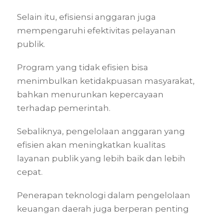
Selain itu, efisiensi anggaran juga
mempengaruhi efektivitas pelayanan
publik.
Program yang tidak efisien bisa
menimbulkan ketidakpuasan masyarakat,
bahkan menurunkan kepercayaan
terhadap pemerintah.
Sebaliknya, pengelolaan anggaran yang
efisien akan meningkatkan kualitas
layanan publik yang lebih baik dan lebih
cepat.
Penerapan teknologi dalam pengelolaan
keuangan daerah juga berperan penting