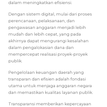
dalam meningkatkan efisiensi.
Dengan sistem digital, mulai dari proses
perencanaan, pelaksanaan, dan
pengawasan anggaran menjadi lebih
mudah dan lebih cepat, yang pada
akhirnya dapat mengurangi kesalahan
dalam pengalokasian dana dan
mempercepat realisasi proyek-proyek
publik.
Pengelolaan keuangan daerah yang
transparan dan efisien adalah fondasi
utama untuk menjaga anggaran negara
dan memastikan kualitas layanan publik.
Transparansi memberikan kepercayaan