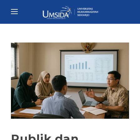
Publik dan