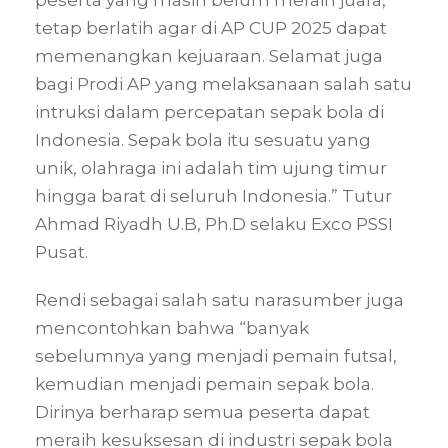
tetap berlatih agar di AP CUP 2025 dapat
memenangkan kejuaraan. Selamat juga
bagi Prodi AP yang melaksanaan salah satu
intruksi dalam percepatan sepak bola di
Indonesia. Sepak bola itu sesuatu yang
unik, olahraga ini adalah tim ujung timur
hingga barat di seluruh Indonesia.” Tutur
Ahmad Riyadh U.B, Ph.D selaku Exco PSSI
Pusat.
Rendi sebagai salah satu narasumber juga
mencontohkan bahwa “banyak
sebelumnya yang menjadi pemain futsal,
kemudian menjadi pemain sepak bola.
Dirinya berharap semua peserta dapat
meraih kesuksesan di industri sepak bola