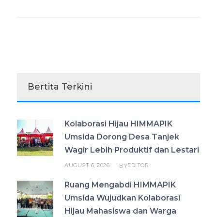
Bertita Terkini
Kolaborasi Hijau HIMMAPIK
Umsida Dorong Desa Tanjek
Wagir Lebih Produktif dan Lestari
AUGUST 6, 2026
EDITOR
BY
Ruang Mengabdi HIMMAPIK
Umsida Wujudkan Kolaborasi
Hijau Mahasiswa dan Warga