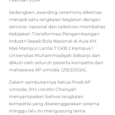
Sedangkan, awarding ceremony dikemas
menjadi satu rangkaian kegiatan dengan
seminar nasional dan talkshow membahas
Kebijakan Transformasi Pengembangan
Industri Sepak Bola Nasional di Aula KH.
Mas Mansyur Lantai 7 GKB 2 Kampus 1
Universitas Muhammadiyah Sidoarjo dan
diikuti oleh seluruh peserta kompetisi dan
mahasiswa AP umsida. (29/2/2024).
Dalam sambutannya Ketua Prodi AP
Umsida, Ilmi Usrotin Choiriyah
menyampaikan bahwa rangkaian
kompetisi yang diselenggarakan selama
minggu lalu ini mengusung tema