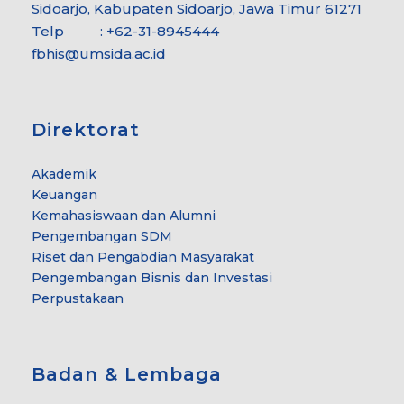
Sidoarjo, Kabupaten Sidoarjo, Jawa Timur 61271
Telp : +62-31-8945444
fbhis@umsida.ac.id
Direktorat
Akademik
Keuangan
Kemahasiswaan dan Alumni
Pengembangan SDM
Riset dan Pengabdian Masyarakat
Pengembangan Bisnis dan Investasi
Perpustakaan
Badan & Lembaga