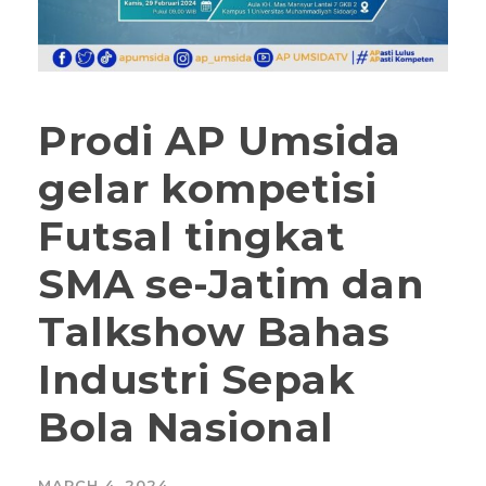
Prodi AP Umsida
gelar kompetisi
Futsal tingkat
SMA se-Jatim dan
Talkshow Bahas
Industri Sepak
Bola Nasional
MARCH 4, 2024