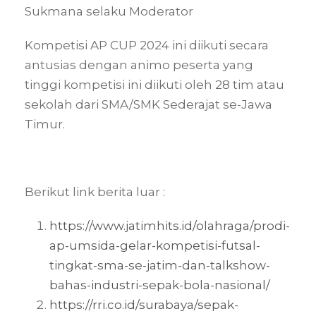
Sukmana selaku Moderator
Kompetisi AP CUP 2024 ini diikuti secara
antusias dengan animo peserta yang
tinggi kompetisi ini diikuti oleh 28 tim atau
sekolah dari SMA/SMK Sederajat se-Jawa
Timur.
Berikut link berita luar :
https://www.jatimhits.id/olahraga/prodi-
ap-umsida-gelar-kompetisi-futsal-
tingkat-sma-se-jatim-dan-talkshow-
bahas-industri-sepak-bola-nasional/
https://rri.co.id/surabaya/sepak-