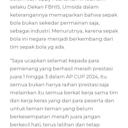
selaku Dekan FBHIS, Umsida dalam
keterangannya memaparkan bahwa sepak
bola bukan sekedar permainan saja,
sebagai industri. Menurutnya, karena sepak
bola ini negara menjadi berkembang dari
tim sepak bola yg ada.
“Saya ucapkan selamat kepada para
pemenang yang berhasil meraih prestasi
juara 1 hingga 3 dalam AP CUP 2024, itu
semua bukan hanya raihan prestasi saja
melainkan itu semua berkat kerja sama tim
dan kerja keras yang dari para peserta dan
untuk teman-teman yang belum
berkesempatan meraih juara jangan
berkecil hati, terus latihan dan tetap