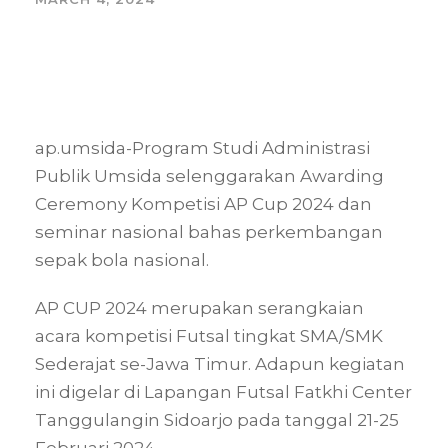
ap.umsida-Program Studi Administrasi
Publik Umsida selenggarakan Awarding
Ceremony Kompetisi AP Cup 2024 dan
seminar nasional bahas perkembangan
sepak bola nasional.
AP CUP 2024 merupakan serangkaian
acara kompetisi Futsal tingkat SMA/SMK
Sederajat se-Jawa Timur. Adapun kegiatan
ini digelar di Lapangan Futsal Fatkhi Center
Tanggulangin Sidoarjo pada tanggal 21-25
Februari 2024.