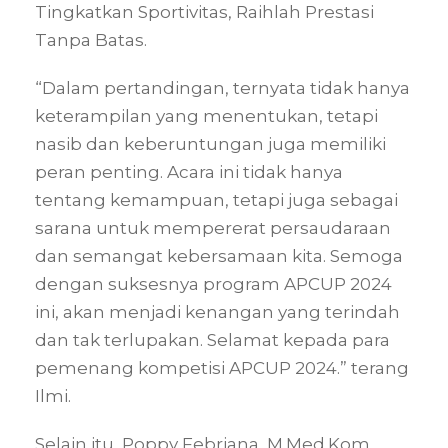
Tingkatkan Sportivitas, Raihlah Prestasi
Tanpa Batas.
“Dalam pertandingan, ternyata tidak hanya
keterampilan yang menentukan, tetapi
nasib dan keberuntungan juga memiliki
peran penting. Acara ini tidak hanya
tentang kemampuan, tetapi juga sebagai
sarana untuk mempererat persaudaraan
dan semangat kebersamaan kita. Semoga
dengan suksesnya program APCUP 2024
ini, akan menjadi kenangan yang terindah
dan tak terlupakan. Selamat kepada para
pemenang kompetisi APCUP 2024.” terang
Ilmi.
Selain itu, Poppy Febriana, M.Med.Kom