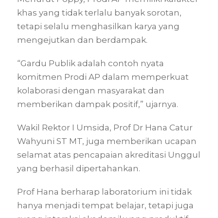
khas yang tidak terlalu banyak sorotan,
tetapi selalu menghasilkan karya yang
mengejutkan dan berdampak.
“Gardu Publik adalah contoh nyata
komitmen Prodi AP dalam memperkuat
kolaborasi dengan masyarakat dan
memberikan dampak positif,” ujarnya.
Wakil Rektor I Umsida, Prof Dr Hana Catur
Wahyuni ST MT, juga memberikan ucapan
selamat atas pencapaian akreditasi Unggul
yang berhasil dipertahankan.
Prof Hana berharap laboratorium ini tidak
hanya menjadi tempat belajar, tetapi juga