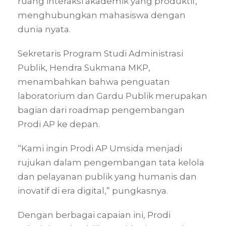
ruang interaksi akademik yang produktif,
menghubungkan mahasiswa dengan
dunia nyata.
Sekretaris Program Studi Administrasi
Publik, Hendra Sukmana MKP,
menambahkan bahwa penguatan
laboratorium dan Gardu Publik merupakan
bagian dari roadmap pengembangan
Prodi AP ke depan.
“Kami ingin Prodi AP Umsida menjadi
rujukan dalam pengembangan tata kelola
dan pelayanan publik yang humanis dan
inovatif di era digital,” pungkasnya.
Dengan berbagai capaian ini, Prodi