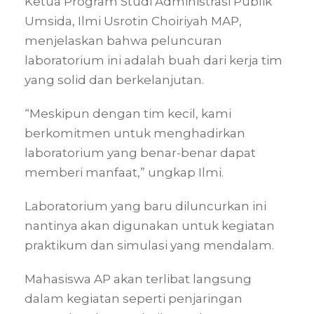
Ketua Program Studi Administrasi Publik
Umsida, Ilmi Usrotin Choiriyah MAP,
menjelaskan bahwa peluncuran
laboratorium ini adalah buah dari kerja tim
yang solid dan berkelanjutan.
“Meskipun dengan tim kecil, kami
berkomitmen untuk menghadirkan
laboratorium yang benar-benar dapat
memberi manfaat,” ungkap Ilmi.
Laboratorium yang baru diluncurkan ini
nantinya akan digunakan untuk kegiatan
praktikum dan simulasi yang mendalam.
Mahasiswa AP akan terlibat langsung
dalam kegiatan seperti penjaringan