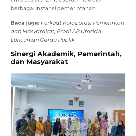
berbagai instansi pemerintahan.
Baca juga:
Perkuat Kolaborasi Pemerintah
dan Masyarakat, Prodi AP Umsida
Luncurkan Gardu Publik
Sinergi Akademik, Pemerintah,
dan Masyarakat