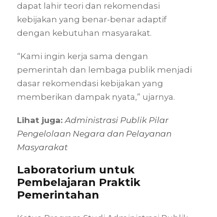
dapat lahir teori dan rekomendasi
kebijakan yang benar-benar adaptif
dengan kebutuhan masyarakat.
“Kami ingin kerja sama dengan
pemerintah dan lembaga publik menjadi
dasar rekomendasi kebijakan yang
memberikan dampak nyata,” ujarnya.
Lihat juga:
Administrasi Publik Pilar
Pengelolaan Negara dan Pelayanan
Masyarakat
Laboratorium untuk
Pembelajaran Praktik
Pemerintahan