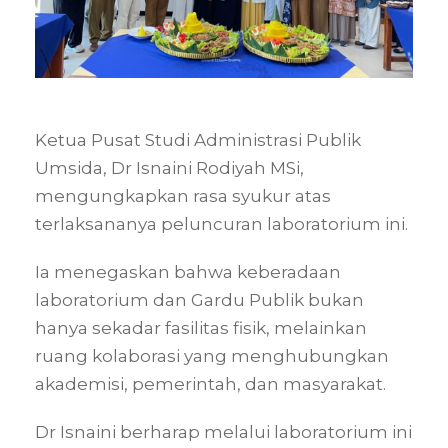
Ketua Pusat Studi Administrasi Publik
Umsida, Dr Isnaini Rodiyah MSi,
mengungkapkan rasa syukur atas
terlaksananya peluncuran laboratorium ini.
Ia menegaskan bahwa keberadaan
laboratorium dan Gardu Publik bukan
hanya sekadar fasilitas fisik, melainkan
ruang kolaborasi yang menghubungkan
akademisi, pemerintah, dan masyarakat.
Dr Isnaini berharap melalui laboratorium ini