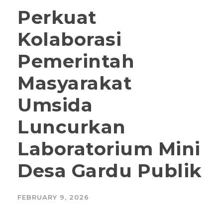
Perkuat
Kolaborasi
Pemerintah
Masyarakat
Umsida
Luncurkan
Laboratorium Mini
Desa Gardu Publik
FEBRUARY 9, 2026