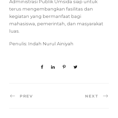
Administrasi Publik Umsida siap untuk
terus mengembangkan fasilitas dan
kegiatan yang bermanfaat bagi
mahasiswa, pemerintah, dan masyarakat
luas.
Penulis: Indah Nurul Ainiyah
PREV
NEXT