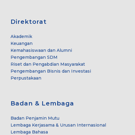
Direktorat
Akademik
Keuangan
Kemahasiswaan dan Alumni
Pengembangan SDM
Riset dan Pengabdian Masyarakat
Pengembangan Bisnis dan Investasi
Perpustakaan
Badan & Lembaga
Badan Penjamin Mutu
Lembaga Kerjasama & Urusan Internasional
Lembaga Bahasa