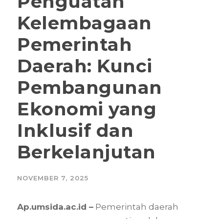
Penguatan
Kelembagaan
Pemerintah
Daerah: Kunci
Pembangunan
Ekonomi yang
Inklusif dan
Berkelanjutan
NOVEMBER 7, 2025
Ap.umsida.ac.id –
Pemerintah daerah