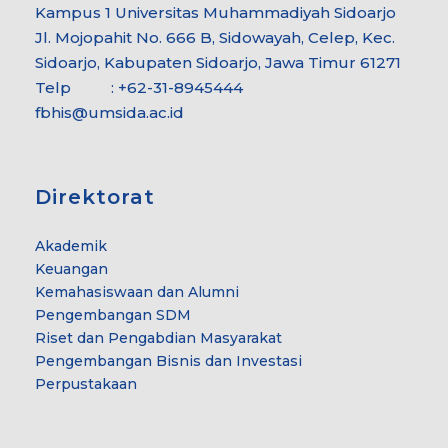
Kampus 1 Universitas Muhammadiyah Sidoarjo
Jl. Mojopahit No. 666 B, Sidowayah, Celep, Kec.
Sidoarjo, Kabupaten Sidoarjo, Jawa Timur 61271
Telp : +62-31-8945444
fbhis@umsida.ac.id
Direktorat
Akademik
Keuangan
Kemahasiswaan dan Alumni
Pengembangan SDM
Riset dan Pengabdian Masyarakat
Pengembangan Bisnis dan Investasi
Perpustakaan