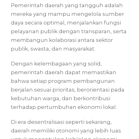
Pemerintah daerah yang tangguh adalah
mereka yang mampu mengelola sumber
daya secara optimal, menjalankan fungsi
pelayanan publik dengan transparan, serta
membangun kolaborasi antara sektor
publik, swasta, dan masyarakat.
Dengan kelembagaan yang solid,
pemerintah daerah dapat memastikan
bahwa setiap program pembangunan
berjalan sesuai prioritas, berorientasi pada
kebutuhan warga, dan berkontribusi
terhadap pertumbuhan ekonomi lokal.
Di era desentralisasi seperti sekarang,
daerah memiliki otonomi yang lebih luas