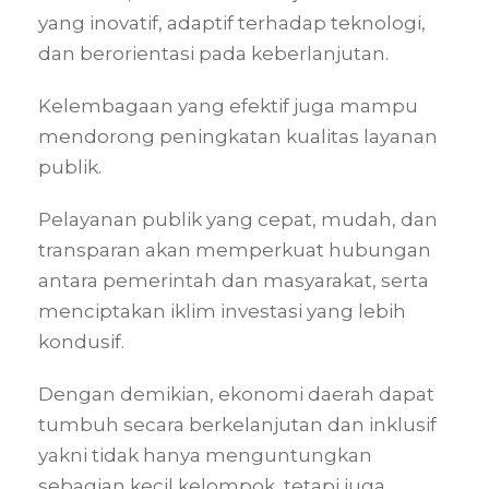
yang inovatif, adaptif terhadap teknologi,
dan berorientasi pada keberlanjutan.
Kelembagaan yang efektif juga mampu
mendorong peningkatan kualitas layanan
publik.
Pelayanan publik yang cepat, mudah, dan
transparan akan memperkuat hubungan
antara pemerintah dan masyarakat, serta
menciptakan iklim investasi yang lebih
kondusif.
Dengan demikian, ekonomi daerah dapat
tumbuh secara berkelanjutan dan inklusif
yakni tidak hanya menguntungkan
sebagian kecil kelompok, tetapi juga