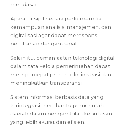
mendasar.
Aparatur sipil negara perlu memiliki
kemampuan analisis, manajemen, dan
digitalisasi agar dapat merespons
perubahan dengan cepat.
Selain itu, pemanfaatan teknologi digital
dalam tata kelola pemerintahan dapat
mempercepat proses administrasi dan
meningkatkan transparansi.
Sistem informasi berbasis data yang
terintegrasi membantu pemerintah
daerah dalam pengambilan keputusan
yang lebih akurat dan efisien.