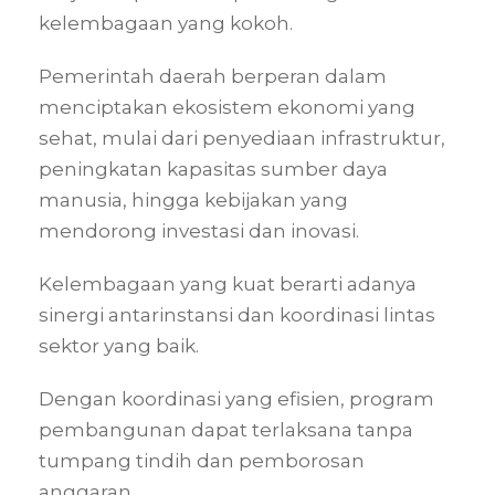
kelembagaan yang kokoh.
Pemerintah daerah berperan dalam
menciptakan ekosistem ekonomi yang
sehat, mulai dari penyediaan infrastruktur,
peningkatan kapasitas sumber daya
manusia, hingga kebijakan yang
mendorong investasi dan inovasi.
Kelembagaan yang kuat berarti adanya
sinergi antarinstansi dan koordinasi lintas
sektor yang baik.
Dengan koordinasi yang efisien, program
pembangunan dapat terlaksana tanpa
tumpang tindih dan pemborosan
anggaran.