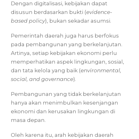
Dengan digitalisasi, kebijakan dapat
disusun berdasarkan bukti (
evidence-
based policy
), bukan sekadar asumsi.
Pemerintah daerah juga harus berfokus
pada pembangunan yang berkelanjutan.
Artinya, setiap kebijakan ekonomi perlu
memperhatikan aspek lingkungan, sosial,
dan tata kelola yang baik (
environmental,
social, and governance
).
Pembangunan yang tidak berkelanjutan
hanya akan menimbulkan kesenjangan
ekonomi dan kerusakan lingkungan di
masa depan.
Oleh karena itu, arah kebijakan daerah