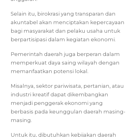
Selain itu, birokrasi yang transparan dan
akuntabel akan menciptakan kepercayaan
bagi masyarakat dan pelaku usaha untuk
berpartisipasi dalam kegiatan ekonomi.
Pemerintah daerah juga berperan dalam
memperkuat daya saing wilayah dengan
memanfaatkan potensi lokal.
Misalnya, sektor pariwisata, pertanian, atau
industri kreatif dapat dikembangkan
menjadi penggerak ekonomi yang
berbasis pada keunggulan daerah masing-
masing.
Untuk itu, dibutuhkan kebijakan daerah