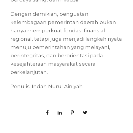
Dengan demikian, penguatan
kelembagaan pemerintah daerah bukan
hanya memperkuat fondasi finansial
regional, tetapi juga menjadi langkah nyata
menuju pemerintahan yang melayani,
berintegritas, dan berorientasi pada
kesejahteraan masyarakat secara
berkelanjutan.
Penulis: Indah Nurul Ainiyah