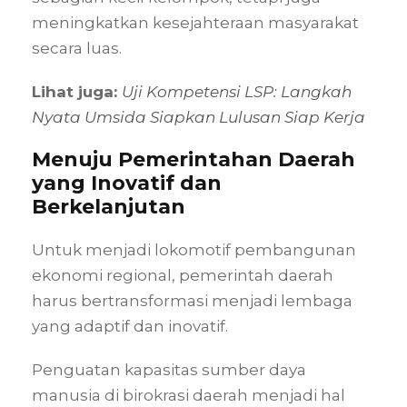
meningkatkan kesejahteraan masyarakat
secara luas.
Lihat juga:
Uji Kompetensi LSP: Langkah
Nyata Umsida Siapkan Lulusan Siap Kerja
Menuju Pemerintahan Daerah
yang Inovatif dan
Berkelanjutan
Untuk menjadi lokomotif pembangunan
ekonomi regional, pemerintah daerah
harus bertransformasi menjadi lembaga
yang adaptif dan inovatif.
Penguatan kapasitas sumber daya
manusia di birokrasi daerah menjadi hal