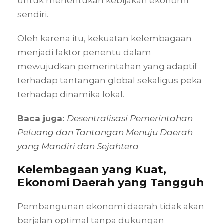
untuk menentukan kebijakan ekonomi
sendiri.
Oleh karena itu, kekuatan kelembagaan
menjadi faktor penentu dalam
mewujudkan pemerintahan yang adaptif
terhadap tantangan global sekaligus peka
terhadap dinamika lokal.
Baca juga:
Desentralisasi Pemerintahan
Peluang dan Tantangan Menuju Daerah
yang Mandiri dan Sejahtera
Kelembagaan yang Kuat,
Ekonomi Daerah yang Tangguh
Pembangunan ekonomi daerah tidak akan
berjalan optimal tanpa dukungan