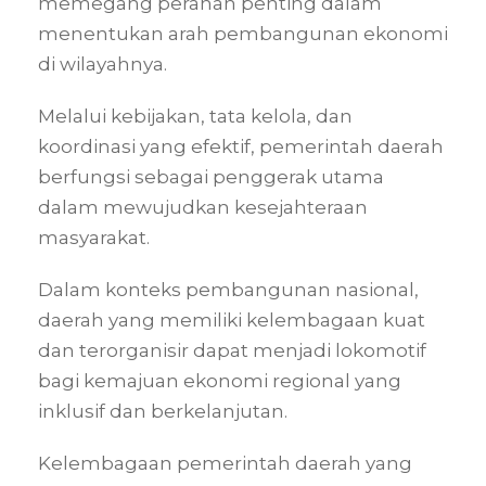
memegang peranan penting dalam
menentukan arah pembangunan ekonomi
di wilayahnya.
Melalui kebijakan, tata kelola, dan
koordinasi yang efektif, pemerintah daerah
berfungsi sebagai penggerak utama
dalam mewujudkan kesejahteraan
masyarakat.
Dalam konteks pembangunan nasional,
daerah yang memiliki kelembagaan kuat
dan terorganisir dapat menjadi lokomotif
bagi kemajuan ekonomi regional yang
inklusif dan berkelanjutan.
Kelembagaan pemerintah daerah yang