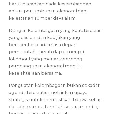
harus diarahkan pada keseimbangan
antara pertumbuhan ekonomi dan
kelestarian sumber daya alam.
Dengan kelembagaan yang kuat, birokrasi
yang efisien, dan kebijakan yang
berorientasi pada masa depan,
pemerintah daerah dapat menjadi
lokomotif yang menarik gerbong
pembangunan ekonomi menuju
kesejahteraan bersama.
Penguatan kelembagaan bukan sekadar
agenda birokratis, melainkan upaya
strategis untuk memastikan bahwa setiap
daerah mampu tumbuh secara mandiri,
berdaya saing, dan inklusif.