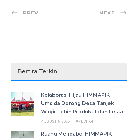
PREV
NEXT
Bertita Terkini
Kolaborasi Hijau HIMMAPIK
Umsida Dorong Desa Tanjek
Wagir Lebih Produktif dan Lestari
AUGUST 6, 2026
EDITOR
BY
Ruang Mengabdi HIMMAPIK