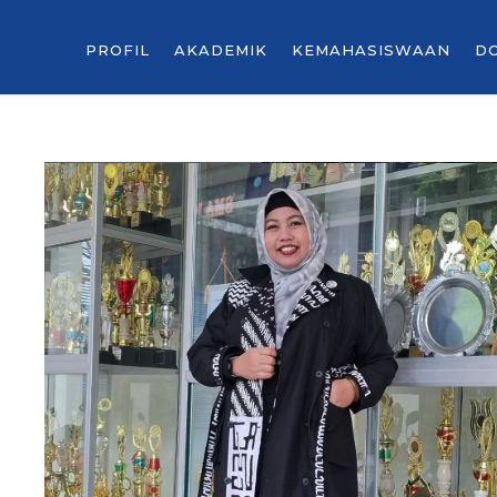
PROFIL
AKADEMIK
KEMAHASISWAAN
D