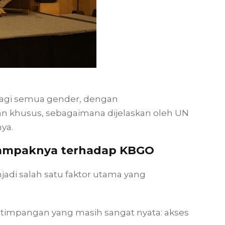
 bagi semua gender, dengan
khusus, sebagaimana dijelaskan oleh UN
ya.
Dampaknya terhadap KBGO
jadi salah satu faktor utama yang
timpangan yang masih sangat nyata: akses