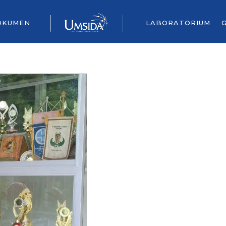
OKUMEN
LABORATORIUM