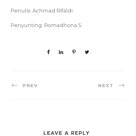
Penulis: Achmad Rifaldi
Penyunting: Romadhona S.
PREV
NEXT
LEAVE A REPLY