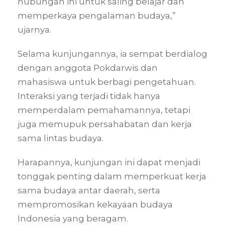
hubungan ini untuk saling belajar dan
memperkaya pengalaman budaya,”
ujarnya.
Selama kunjungannya, ia sempat berdialog
dengan anggota Pokdarwis dan
mahasiswa untuk berbagi pengetahuan.
Interaksi yang terjadi tidak hanya
memperdalam pemahamannya, tetapi
juga memupuk persahabatan dan kerja
sama lintas budaya.
Harapannya, kunjungan ini dapat menjadi
tonggak penting dalam memperkuat kerja
sama budaya antar daerah, serta
mempromosikan kekayaan budaya
Indonesia yang beragam.