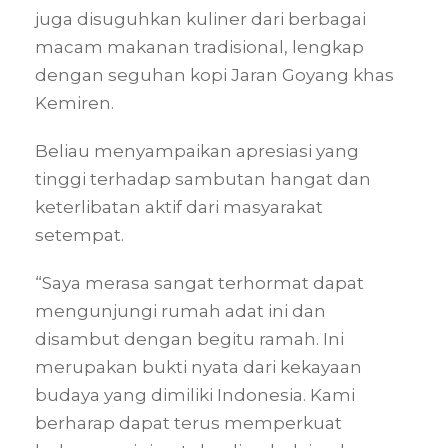
juga disuguhkan kuliner dari berbagai
macam makanan tradisional, lengkap
dengan seguhan kopi Jaran Goyang khas
Kemiren.
Beliau menyampaikan apresiasi yang
tinggi terhadap sambutan hangat dan
keterlibatan aktif dari masyarakat
setempat.
“Saya merasa sangat terhormat dapat
mengunjungi rumah adat ini dan
disambut dengan begitu ramah. Ini
merupakan bukti nyata dari kekayaan
budaya yang dimiliki Indonesia. Kami
berharap dapat terus memperkuat