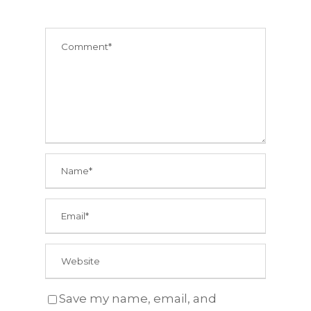
Save my name, email, and