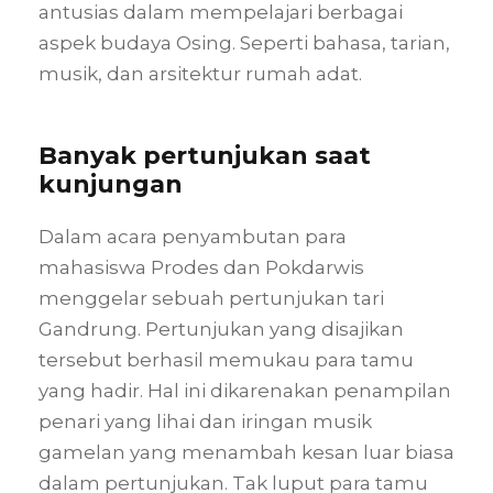
antusias dalam mempelajari berbagai
aspek budaya Osing. Seperti bahasa, tarian,
musik, dan arsitektur rumah adat.
Banyak pertunjukan saat
kunjungan
Dalam acara penyambutan para
mahasiswa Prodes dan Pokdarwis
menggelar sebuah pertunjukan tari
Gandrung. Pertunjukan yang disajikan
tersebut berhasil memukau para tamu
yang hadir. Hal ini dikarenakan penampilan
penari yang lihai dan iringan musik
gamelan yang menambah kesan luar biasa
dalam pertunjukan. Tak luput para tamu