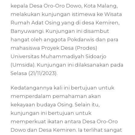
kepala Desa Oro-Oro Dowo, Kota Malang,
melakukan kunjungan istimewa ke Wisata
Rumah Adat Osing yang di desa Kemiren,
Banyuwangi. Kunjungan ini disambut
hangat oleh anggota Pokdarwis dan para
mahasiswa Proyek Desa (Prodes)
Universitas Muhammadiyah Sidoarjo
(Umsida). Kunjungan ini dilaksanakan pada
Selasa (21/11/2023).
Kedatangannya kali ini bertujuan untuk
memperdalam pemahaman akan
kekayaan budaya Osing. Selain itu,
kunjungan ini bertujuan untuk
memperkuat ikatan antara Desa Oro-Oro
Dowo dan Desa Kemiren. Ia terlihat sangat