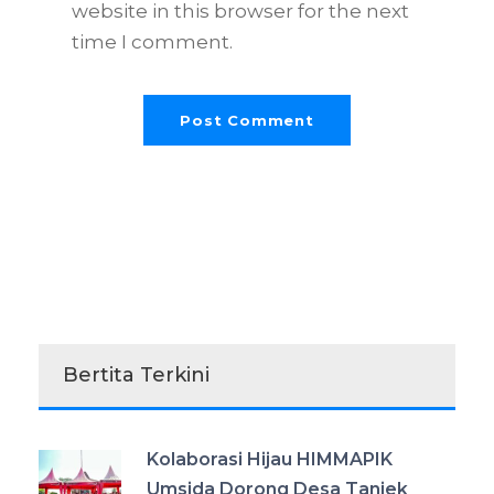
website in this browser for the next
time I comment.
Bertita Terkini
Kolaborasi Hijau HIMMAPIK
Umsida Dorong Desa Tanjek