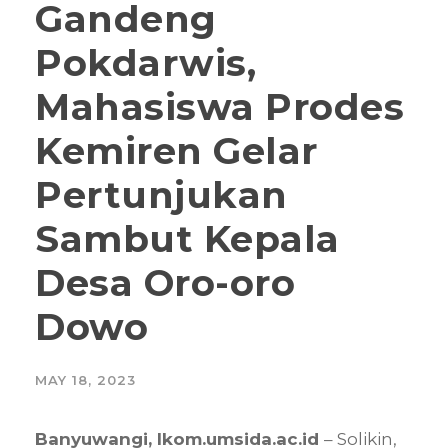
Gandeng
Pokdarwis,
Mahasiswa Prodes
Kemiren Gelar
Pertunjukan
Sambut Kepala
Desa Oro-oro
Dowo
MAY 18, 2023
Banyuwangi, Ikom.umsida.ac.id
– Solikin,