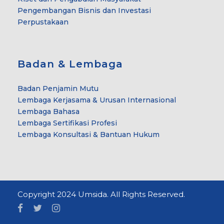
Pengembangan Bisnis dan Investasi
Perpustakaan
Badan & Lembaga
Badan Penjamin Mutu
Lembaga Kerjasama & Urusan Internasional
Lembaga Bahasa
Lembaga Sertifikasi Profesi
Lembaga Konsultasi & Bantuan Hukum
Copyright 2024 Umsida. All Rights Reserved.