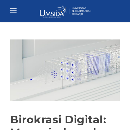
Birokrasi Digital: