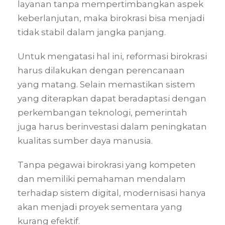
layanan tanpa mempertimbangkan aspek
keberlanjutan, maka birokrasi bisa menjadi
tidak stabil dalam jangka panjang.
Untuk mengatasi hal ini, reformasi birokrasi
harus dilakukan dengan perencanaan
yang matang. Selain memastikan sistem
yang diterapkan dapat beradaptasi dengan
perkembangan teknologi, pemerintah
juga harus berinvestasi dalam peningkatan
kualitas sumber daya manusia.
Tanpa pegawai birokrasi yang kompeten
dan memiliki pemahaman mendalam
terhadap sistem digital, modernisasi hanya
akan menjadi proyek sementara yang
kurang efektif.