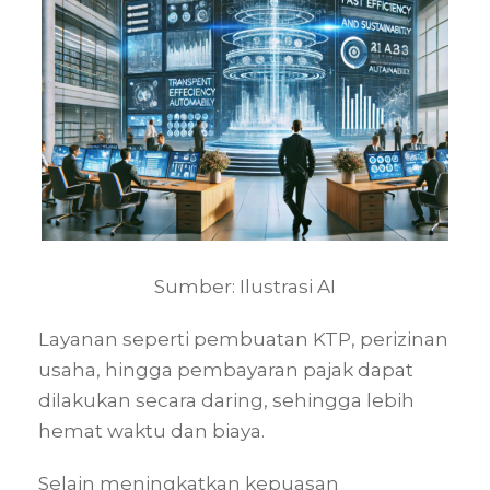
Sumber: Ilustrasi AI
Layanan seperti pembuatan KTP, perizinan
usaha, hingga pembayaran pajak dapat
dilakukan secara daring, sehingga lebih
hemat waktu dan biaya.
Selain meningkatkan kepuasan