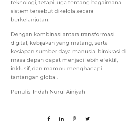
teknologi, tetapi juga tentang bagaimana
sistem tersebut dikelola secara
berkelanjutan.
Dengan kombinasi antara transformasi
digital, kebijakan yang matang, serta
kesiapan sumber daya manusia, birokrasi di
masa depan dapat menjadi lebih efektif,
inklusif, dan mampu menghadapi
tantangan global.
Penulis: Indah Nurul Ainiyah