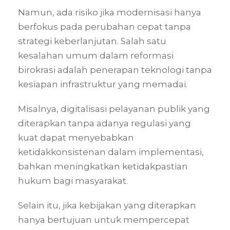
Namun, ada risiko jika modernisasi hanya
berfokus pada perubahan cepat tanpa
strategi keberlanjutan. Salah satu
kesalahan umum dalam reformasi
birokrasi adalah penerapan teknologi tanpa
kesiapan infrastruktur yang memadai.
Misalnya, digitalisasi pelayanan publik yang
diterapkan tanpa adanya regulasi yang
kuat dapat menyebabkan
ketidakkonsistenan dalam implementasi,
bahkan meningkatkan ketidakpastian
hukum bagi masyarakat.
Selain itu, jika kebijakan yang diterapkan
hanya bertujuan untuk mempercepat