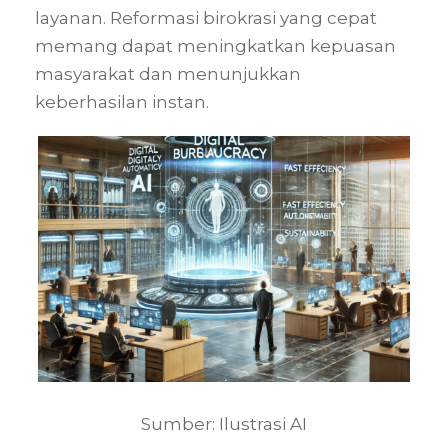
layanan. Reformasi birokrasi yang cepat
memang dapat meningkatkan kepuasan
masyarakat dan menunjukkan
keberhasilan instan.
Sumber: Ilustrasi AI