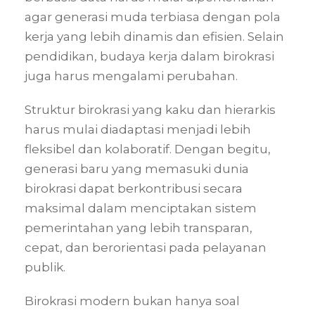
agar generasi muda terbiasa dengan pola
kerja yang lebih dinamis dan efisien. Selain
pendidikan, budaya kerja dalam birokrasi
juga harus mengalami perubahan.
Struktur birokrasi yang kaku dan hierarkis
harus mulai diadaptasi menjadi lebih
fleksibel dan kolaboratif. Dengan begitu,
generasi baru yang memasuki dunia
birokrasi dapat berkontribusi secara
maksimal dalam menciptakan sistem
pemerintahan yang lebih transparan,
cepat, dan berorientasi pada pelayanan
publik.
Birokrasi modern bukan hanya soal