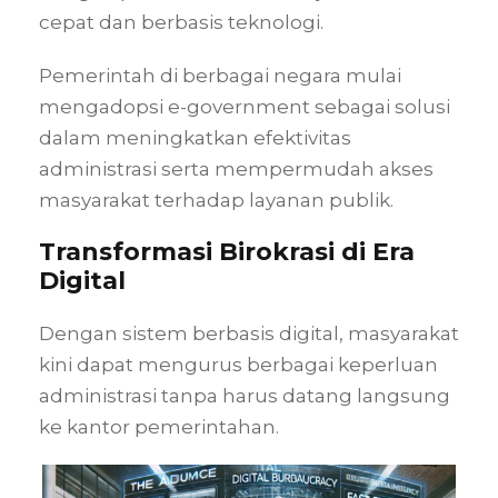
cepat dan berbasis teknologi.
Pemerintah di berbagai negara mulai
mengadopsi e-government sebagai solusi
dalam meningkatkan efektivitas
administrasi serta mempermudah akses
masyarakat terhadap layanan publik.
Transformasi Birokrasi di Era
Digital
Dengan sistem berbasis digital, masyarakat
kini dapat mengurus berbagai keperluan
administrasi tanpa harus datang langsung
ke kantor pemerintahan.