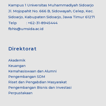
Kampus 1 Universitas Muhammadiyah Sidoarjo
Jl. Mojopahit No. 666 B, Sidowayah, Celep, Kec.
Sidoarjo, Kabupaten Sidoarjo, Jawa Timur 61271
Telp : +62-31-8945444
fbhis@umsida.ac.id
Direktorat
Akademik
Keuangan
Kemahasiswaan dan Alumni
Pengembangan SDM
Riset dan Pengabdian Masyarakat
Pengembangan Bisnis dan Investasi
Perpustakaan