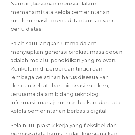
Namun, kesiapan mereka dalam
memahami tata kelola pemerintahan
modern masih menjadi tantangan yang
perlu diatasi.
Salah satu langkah utama dalam
menyiapkan generasi birokrat masa depan
adalah melalui pendidikan yang relevan.
Kurikulum di perguruan tinggi dan
lembaga pelatihan harus disesuaikan
dengan kebutuhan birokrasi modern,
terutama dalam bidang teknologi
informasi, manajemen kebijakan, dan tata
kelola pemerintahan berbasis digital.
Selain itu, praktik kerja yang fleksibel dan
berbasis data harus mulai diperkenalkan