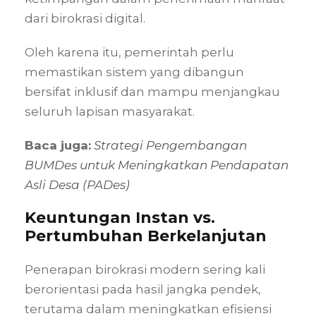
dari birokrasi digital.
Oleh karena itu, pemerintah perlu
memastikan sistem yang dibangun
bersifat inklusif dan mampu menjangkau
seluruh lapisan masyarakat.
Baca juga:
Strategi Pengembangan
BUMDes untuk Meningkatkan Pendapatan
Asli Desa (PADes)
Keuntungan Instan vs.
Pertumbuhan Berkelanjutan
Penerapan birokrasi modern sering kali
berorientasi pada hasil jangka pendek,
terutama dalam meningkatkan efisiensi