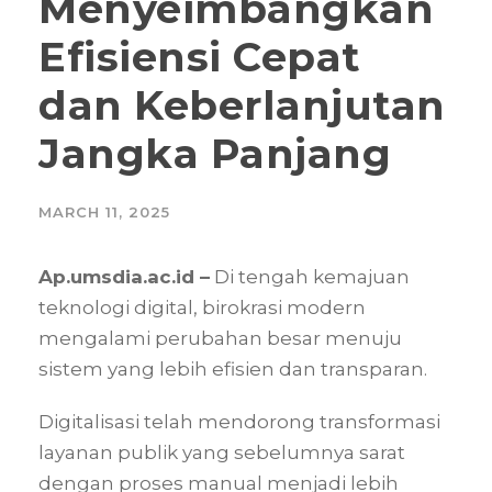
Menyeimbangkan
Efisiensi Cepat
dan Keberlanjutan
Jangka Panjang
MARCH 11, 2025
Ap.umsdia.ac.id –
Di tengah kemajuan
teknologi digital, birokrasi modern
mengalami perubahan besar menuju
sistem yang lebih efisien dan transparan.
Digitalisasi telah mendorong transformasi
layanan publik yang sebelumnya sarat
dengan proses manual menjadi lebih