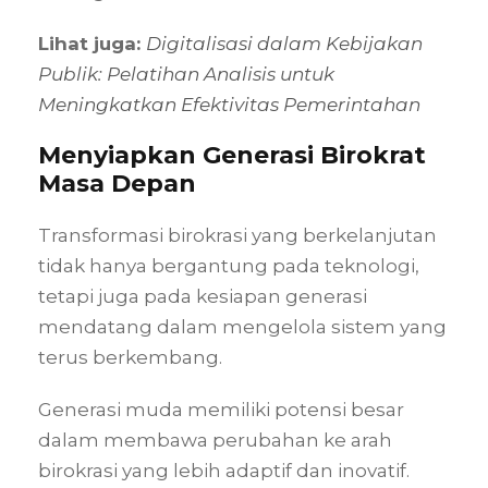
Lihat juga:
Digitalisasi dalam Kebijakan
Publik: Pelatihan Analisis untuk
Meningkatkan Efektivitas Pemerintahan
Menyiapkan Generasi Birokrat
Masa Depan
Transformasi birokrasi yang berkelanjutan
tidak hanya bergantung pada teknologi,
tetapi juga pada kesiapan generasi
mendatang dalam mengelola sistem yang
terus berkembang.
Generasi muda memiliki potensi besar
dalam membawa perubahan ke arah
birokrasi yang lebih adaptif dan inovatif.