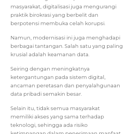
masyarakat, digitalisasi juga mengurangi
praktik birokrasi yang berbelit dan
berpotensi membuka celah korupsi.
Namun, modernisasi ini juga menghadapi
berbagai tantangan. Salah satu yang paling
krusial adalah keamanan data.
Seiring dengan meningkatnya
ketergantungan pada sistem digital,
ancaman peretasan dan penyalahgunaan
data pribadi semakin besar.
Selain itu, tidak semua masyarakat
memiliki akses yang sama terhadap
teknologi, sehingga ada risiko
ketimpangan dalam penerimaan manfaat