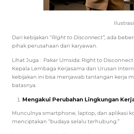
Ilustrasi
Dari kebijakan “
Right to Disconnect”,
ada beber
pihak perusahaan dan karyawan.
Lihat Juga :
Pakar Umsida: Right to Disconnect
Kepala Lembaga Kerjasama dan Urusan Intern
kebijakan ini bisa menjawab tantangan kerja 
batasnya.
Mengakui Perubahan Lingkungan Kerj
Munculnya smartphone, laptop, dan aplikasi ko
menciptakan “budaya selalu terhubung.”