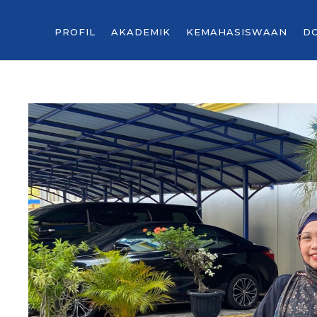
PROFIL
AKADEMIK
KEMAHASISWAAN
D