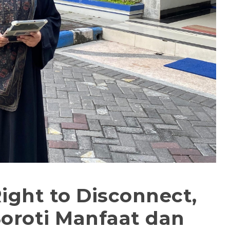
Right to Disconnect,
oroti Manfaat dan