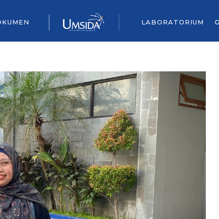
OKUMEN
LABORATORIUM