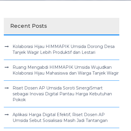
Recent Posts
Kolaborasi Hijau HIMMAPIK Umsida Dorong Desa
Tanjek Wagir Lebih Produktif dan Lestari
Ruang Mengabdi HIMMAPIK Umsida Wujudkan
Kolaborasi Hijau Mahasiswa dan Warga Tanjek Wagir
Riset Dosen AP Umsida Soroti SinergiSmart
sebagai Inovasi Digital Pantau Harga Kebutuhan
Pokok
Aplikasi Harga Digital Efektif, Riset Dosen AP
Umsida Sebut Sosialisasi Masih Jadi Tantangan