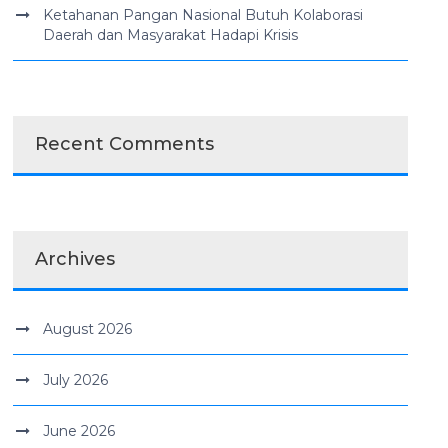
Ketahanan Pangan Nasional Butuh Kolaborasi
Daerah dan Masyarakat Hadapi Krisis
Recent Comments
Archives
August 2026
July 2026
June 2026