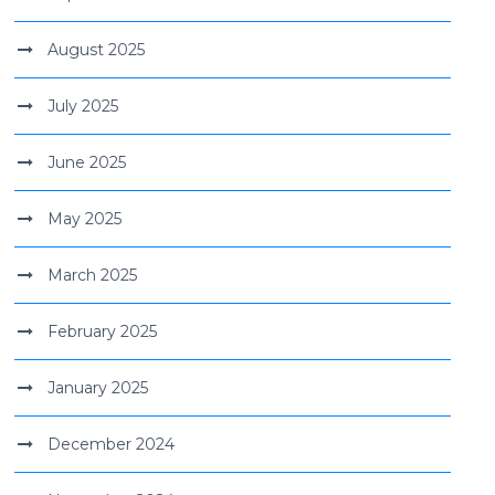
August 2025
July 2025
June 2025
May 2025
March 2025
February 2025
January 2025
December 2024