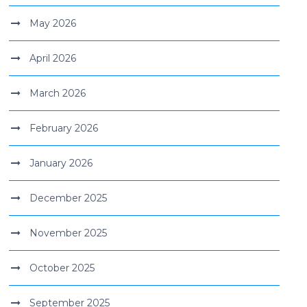
May 2026
April 2026
March 2026
February 2026
January 2026
December 2025
November 2025
October 2025
September 2025