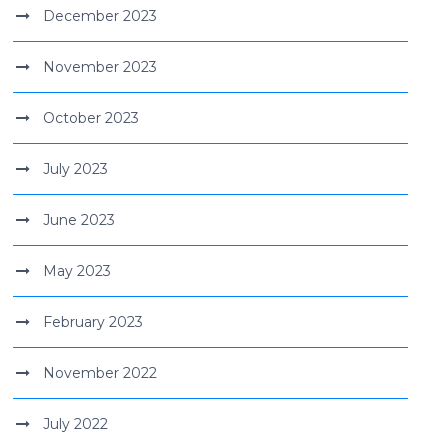
December 2023
November 2023
October 2023
July 2023
June 2023
May 2023
February 2023
November 2022
July 2022