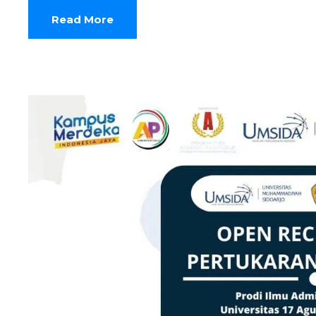
Read More