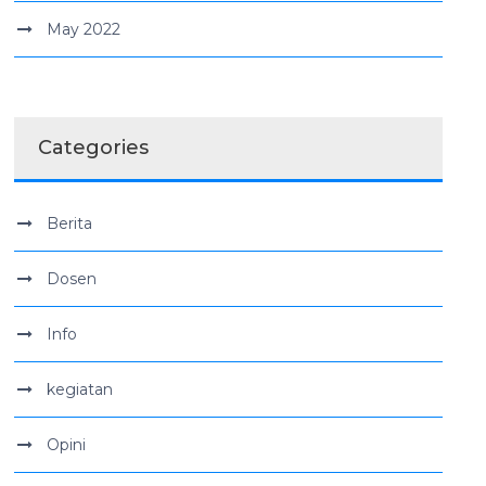
May 2022
Categories
Berita
Dosen
Info
kegiatan
Opini