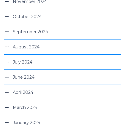
November 2024
October 2024
September 2024
August 2024
July 2024
June 2024
April 2024
March 2024
January 2024