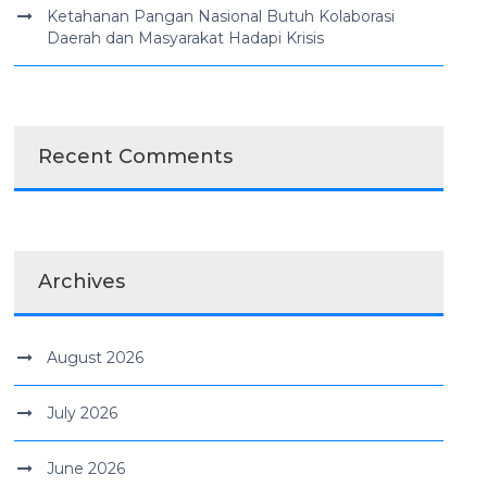
Ketahanan Pangan Nasional Butuh Kolaborasi
Daerah dan Masyarakat Hadapi Krisis
Recent Comments
Archives
August 2026
July 2026
June 2026