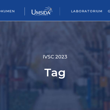
OKUMEN
LABORATORIUM
IVSC 2023
Tag