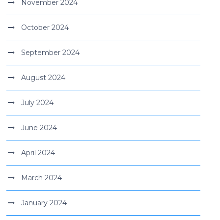
November 2024
October 2024
September 2024
August 2024
July 2024
June 2024
April 2024
March 2024
January 2024