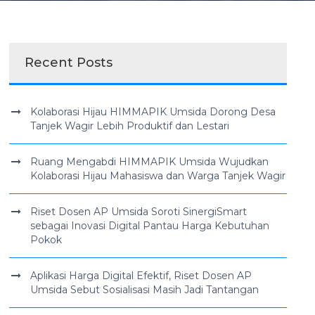
Recent Posts
Kolaborasi Hijau HIMMAPIK Umsida Dorong Desa
Tanjek Wagir Lebih Produktif dan Lestari
Ruang Mengabdi HIMMAPIK Umsida Wujudkan
Kolaborasi Hijau Mahasiswa dan Warga Tanjek Wagir
Riset Dosen AP Umsida Soroti SinergiSmart
sebagai Inovasi Digital Pantau Harga Kebutuhan
Pokok
Aplikasi Harga Digital Efektif, Riset Dosen AP
Umsida Sebut Sosialisasi Masih Jadi Tantangan