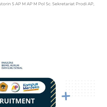
torin S AP M AP M Pol Sc. Sekretariat Prodi AP,