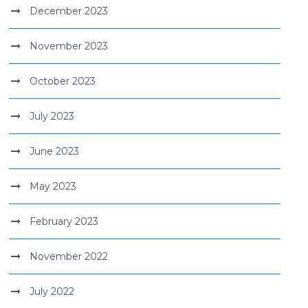
December 2023
November 2023
October 2023
July 2023
June 2023
May 2023
February 2023
November 2022
July 2022