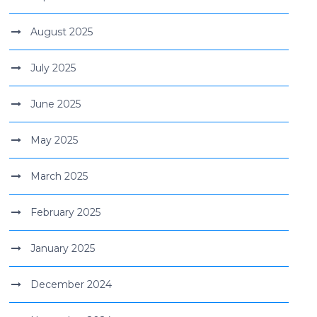
August 2025
July 2025
June 2025
May 2025
March 2025
February 2025
January 2025
December 2024