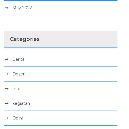
May 2022
Categories
Berita
Dosen
Info
kegiatan
Opini