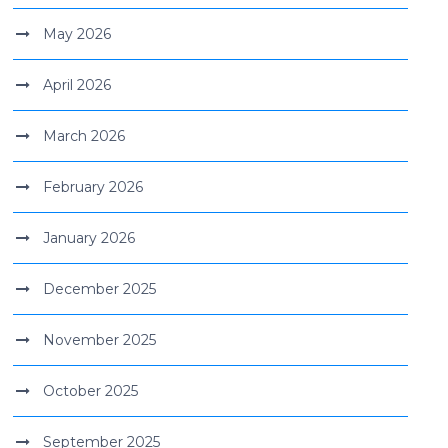
May 2026
April 2026
March 2026
February 2026
January 2026
December 2025
November 2025
October 2025
September 2025