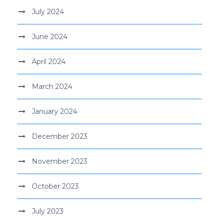
July 2024
June 2024
April 2024
March 2024
January 2024
December 2023
November 2023
October 2023
July 2023