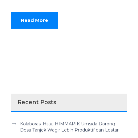
Read More
Recent Posts
Kolaborasi Hijau HIMMAPIK Umsida Dorong
Desa Tanjek Wagir Lebih Produktif dan Lestari