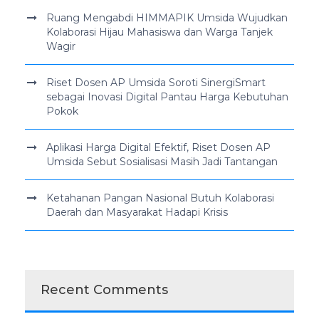
Ruang Mengabdi HIMMAPIK Umsida Wujudkan
Kolaborasi Hijau Mahasiswa dan Warga Tanjek
Wagir
Riset Dosen AP Umsida Soroti SinergiSmart
sebagai Inovasi Digital Pantau Harga Kebutuhan
Pokok
Aplikasi Harga Digital Efektif, Riset Dosen AP
Umsida Sebut Sosialisasi Masih Jadi Tantangan
Ketahanan Pangan Nasional Butuh Kolaborasi
Daerah dan Masyarakat Hadapi Krisis
Recent Comments