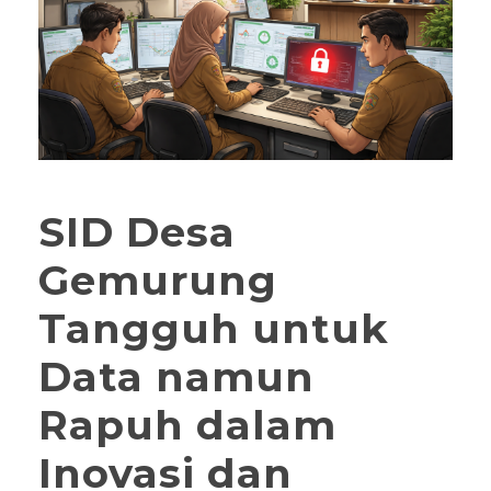
SID Desa
Gemurung
Tangguh untuk
Data namun
Rapuh dalam
Inovasi dan