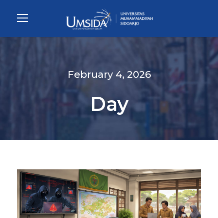
February 4, 2026
Day