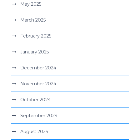
May 2025
March 2025
February 2025
January 2025
December 2024
November 2024
October 2024
September 2024
August 2024