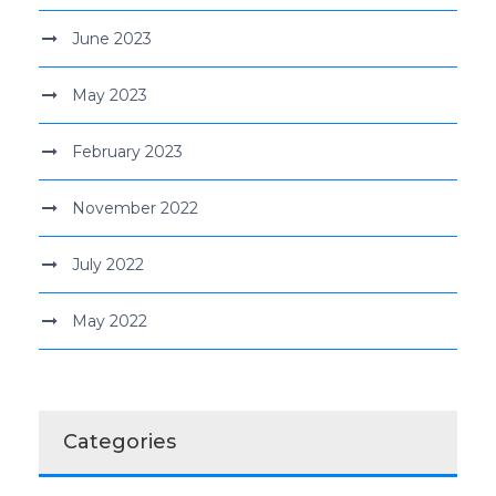
June 2023
May 2023
February 2023
November 2022
July 2022
May 2022
Categories