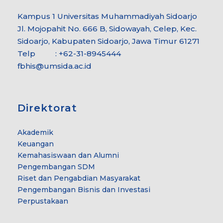
Kampus 1 Universitas Muhammadiyah Sidoarjo
Jl. Mojopahit No. 666 B, Sidowayah, Celep, Kec.
Sidoarjo, Kabupaten Sidoarjo, Jawa Timur 61271
Telp : +62-31-8945444
fbhis@umsida.ac.id
Direktorat
Akademik
Keuangan
Kemahasiswaan dan Alumni
Pengembangan SDM
Riset dan Pengabdian Masyarakat
Pengembangan Bisnis dan Investasi
Perpustakaan