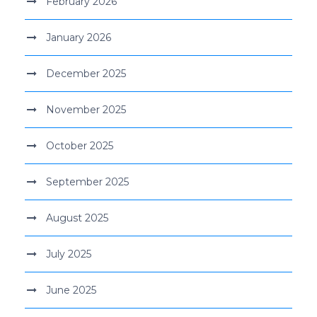
February 2026
January 2026
December 2025
November 2025
October 2025
September 2025
August 2025
July 2025
June 2025