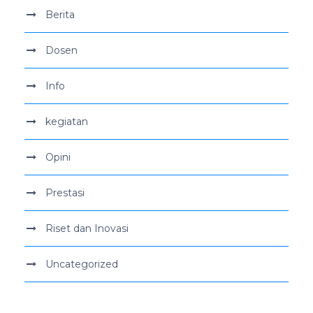
Berita
Dosen
Info
kegiatan
Opini
Prestasi
Riset dan Inovasi
Uncategorized