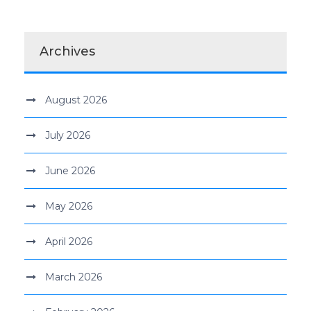
Archives
August 2026
July 2026
June 2026
May 2026
April 2026
March 2026