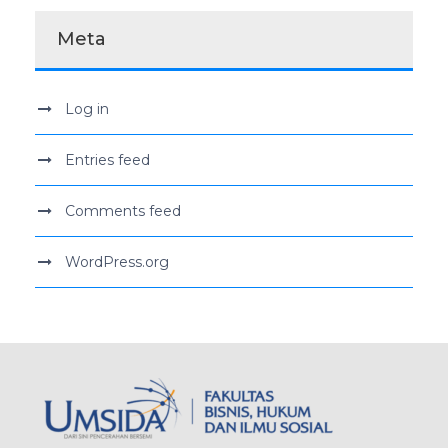
Meta
Log in
Entries feed
Comments feed
WordPress.org