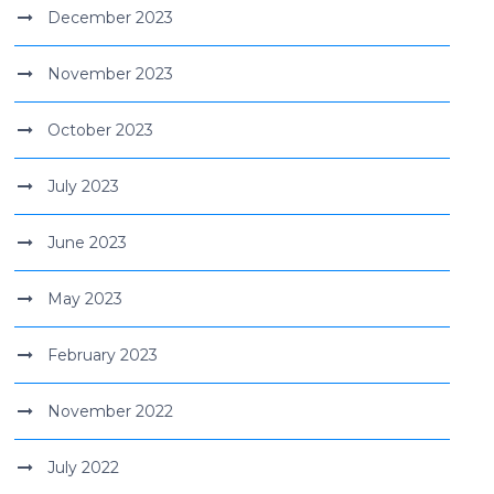
December 2023
November 2023
October 2023
July 2023
June 2023
May 2023
February 2023
November 2022
July 2022