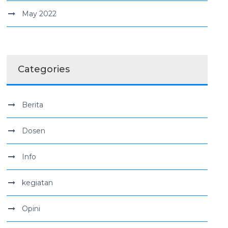
May 2022
Categories
Berita
Dosen
Info
kegiatan
Opini