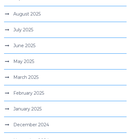
August 2025
July 2025
June 2025
May 2025
March 2025
February 2025
January 2025
December 2024