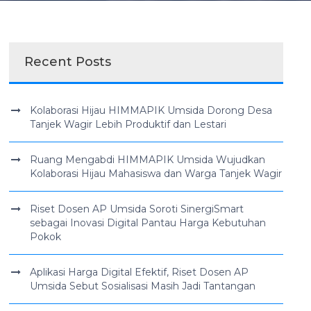
Recent Posts
Kolaborasi Hijau HIMMAPIK Umsida Dorong Desa
Tanjek Wagir Lebih Produktif dan Lestari
Ruang Mengabdi HIMMAPIK Umsida Wujudkan
Kolaborasi Hijau Mahasiswa dan Warga Tanjek Wagir
Riset Dosen AP Umsida Soroti SinergiSmart
sebagai Inovasi Digital Pantau Harga Kebutuhan
Pokok
Aplikasi Harga Digital Efektif, Riset Dosen AP
Umsida Sebut Sosialisasi Masih Jadi Tantangan