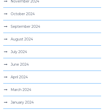
November 2024
October 2024
September 2024
August 2024
July 2024
June 2024
April 2024
March 2024
January 2024