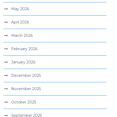
May 2026
April 2026
March 2026
February 2026
January 2026
December 2025
November 2025
October 2025
September 2025