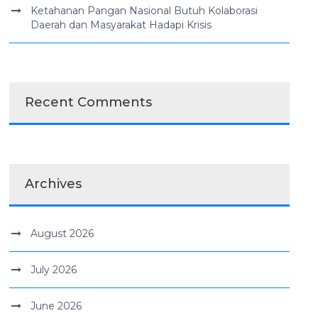
Ketahanan Pangan Nasional Butuh Kolaborasi
Daerah dan Masyarakat Hadapi Krisis
Recent Comments
Archives
August 2026
July 2026
June 2026