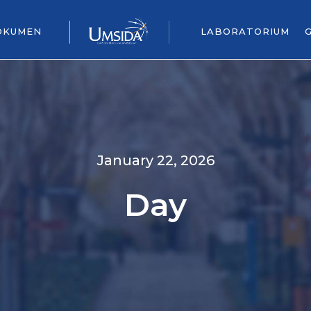
OKUMEN
LABORATORIUM
January 22, 2026
Day