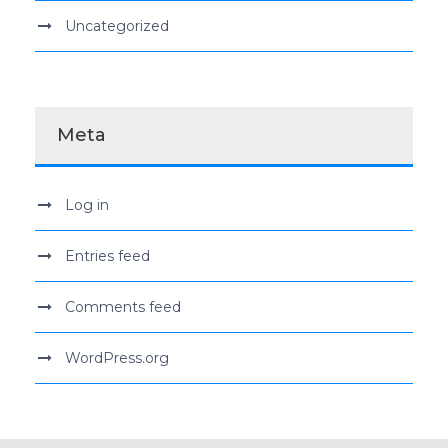
Uncategorized
Meta
Log in
Entries feed
Comments feed
WordPress.org