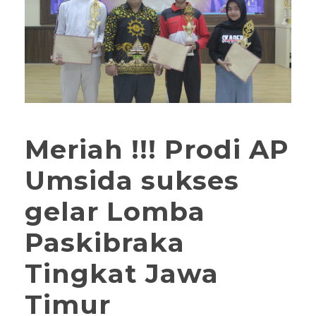
Meriah !!! Prodi AP
Umsida sukses
gelar Lomba
Paskibraka
Tingkat Jawa
Timur