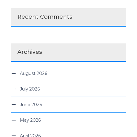
Recent Comments
Archives
August 2026
July 2026
June 2026
May 2026
April 2026