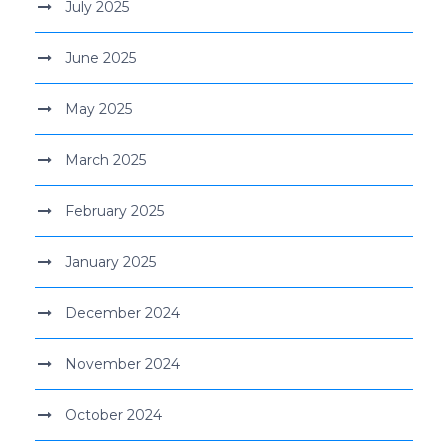
July 2025
June 2025
May 2025
March 2025
February 2025
January 2025
December 2024
November 2024
October 2024