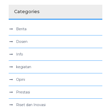
Categories
Berita
Dosen
Info
kegiatan
Opini
Prestasi
Riset dan Inovasi