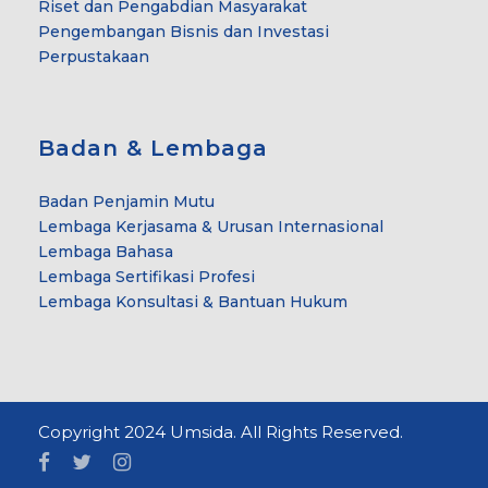
Riset dan Pengabdian Masyarakat
Pengembangan Bisnis dan Investasi
Perpustakaan
Badan & Lembaga
Badan Penjamin Mutu
Lembaga Kerjasama & Urusan Internasional
Lembaga Bahasa
Lembaga Sertifikasi Profesi
Lembaga Konsultasi & Bantuan Hukum
Copyright 2024 Umsida. All Rights Reserved.