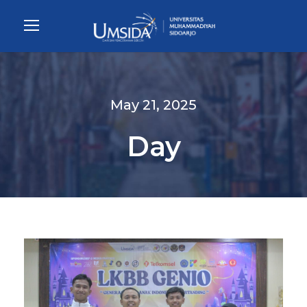
May 21, 2025
Day