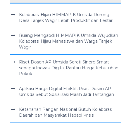
Kolaborasi Hijau HIMMAPIK Umsida Dorong
Desa Tanjek Wagir Lebih Produktif dan Lestari
Ruang Mengabdi HIMMAPIK Umsida Wujudkan
Kolaborasi Hijau Mahasiswa dan Warga Tanjek
Wagir
Riset Dosen AP Umsida Soroti SinergiSmart
sebagai Inovasi Digital Pantau Harga Kebutuhan
Pokok
Aplikasi Harga Digital Efektif, Riset Dosen AP
Umsida Sebut Sosialisasi Masih Jadi Tantangan
Ketahanan Pangan Nasional Butuh Kolaborasi
Daerah dan Masyarakat Hadapi Krisis