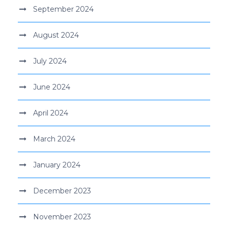
September 2024
August 2024
July 2024
June 2024
April 2024
March 2024
January 2024
December 2023
November 2023