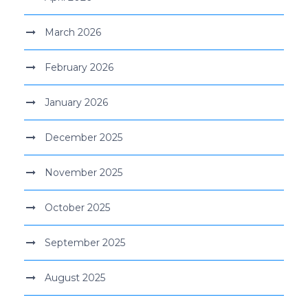
March 2026
February 2026
January 2026
December 2025
November 2025
October 2025
September 2025
August 2025