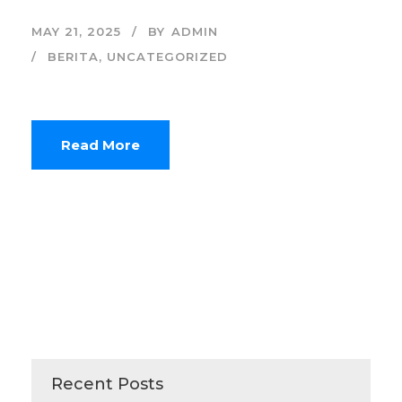
MAY 21, 2025
BY
ADMIN
BERITA
,
UNCATEGORIZED
Read More
Recent Posts