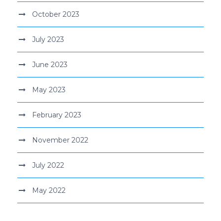
October 2023
July 2023
June 2023
May 2023
February 2023
November 2022
July 2022
May 2022