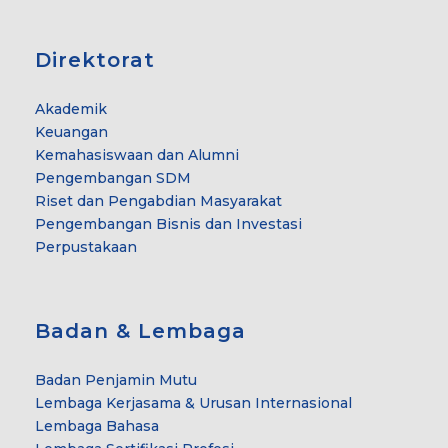
Direktorat
Akademik
Keuangan
Kemahasiswaan dan Alumni
Pengembangan SDM
Riset dan Pengabdian Masyarakat
Pengembangan Bisnis dan Investasi
Perpustakaan
Badan & Lembaga
Badan Penjamin Mutu
Lembaga Kerjasama & Urusan Internasional
Lembaga Bahasa