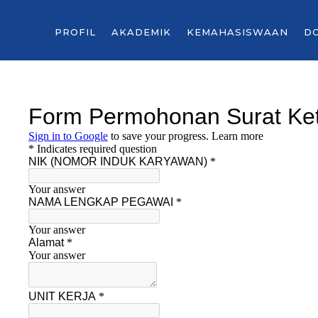
PROFIL
AKADEMIK
KEMAHASISWAAN
D