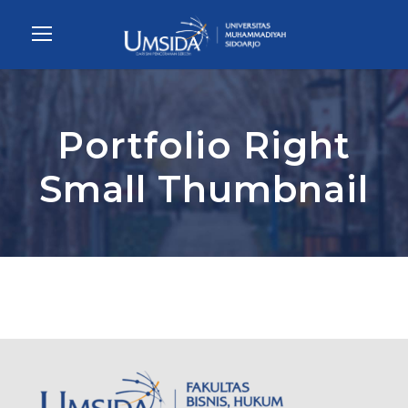
Portfolio Right
Small Thumbnail