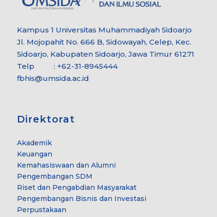
Kampus 1 Universitas Muhammadiyah Sidoarjo
Jl. Mojopahit No. 666 B, Sidowayah, Celep, Kec.
Sidoarjo, Kabupaten Sidoarjo, Jawa Timur 61271
Telp : +62-31-8945444
fbhis@umsida.ac.id
Direktorat
Akademik
Keuangan
Kemahasiswaan dan Alumni
Pengembangan SDM
Riset dan Pengabdian Masyarakat
Pengembangan Bisnis dan Investasi
Perpustakaan