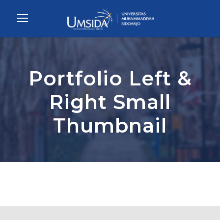
Portfolio Left &
Right Small
Thumbnail