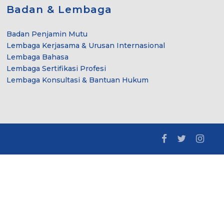
Badan & Lembaga
Badan Penjamin Mutu
Lembaga Kerjasama & Urusan Internasional
Lembaga Bahasa
Lembaga Sertifikasi Profesi
Lembaga Konsultasi & Bantuan Hukum