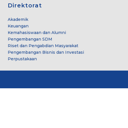
Direktorat
Akademik
Keuangan
Kemahasiswaan dan Alumni
Pengembangan SDM
Riset dan Pengabdian Masyarakat
Pengembangan Bisnis dan Investasi
Perpustakaan