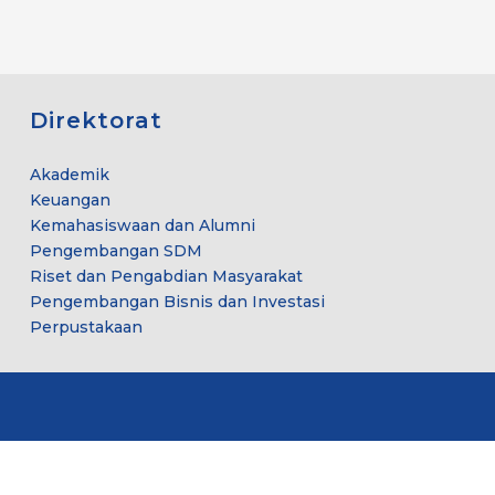
Direktorat
Akademik
Keuangan
Kemahasiswaan dan Alumni
Pengembangan SDM
Riset dan Pengabdian Masyarakat
Pengembangan Bisnis dan Investasi
Perpustakaan