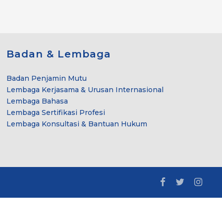
Badan & Lembaga
Badan Penjamin Mutu
Lembaga Kerjasama & Urusan Internasional
Lembaga Bahasa
Lembaga Sertifikasi Profesi
Lembaga Konsultasi & Bantuan Hukum