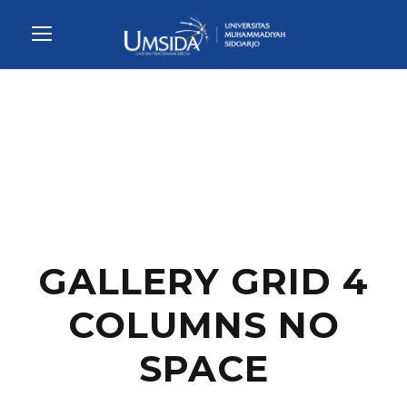
GALLERY GRID 4
COLUMNS NO
SPACE