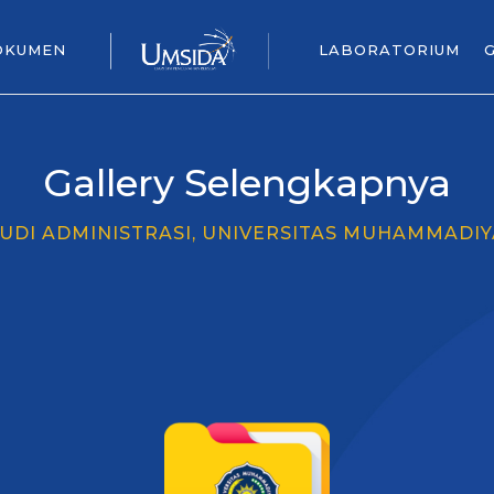
OKUMEN
LABORATORIUM
Gallery Selengkapnya
UDI ADMINISTRASI, UNIVERSITAS MUHAMMADIY