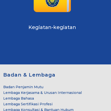
Kegiatan-kegiatan
Badan & Lembaga
Badan Penjamin Mutu
Lembaga Kerjasama & Urusan Internasional
Lembaga Bahasa
Lembaga Sertifikasi Profesi
Lembaga Konsultasi & Bantuan Hukum