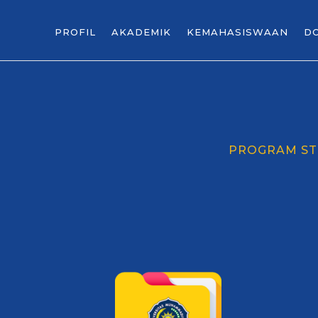
PROFIL
AKADEMIK
KEMAHASISWAAN
D
PROGRAM ST