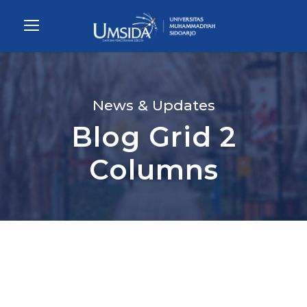
News & Updates
Blog Grid 2
Columns